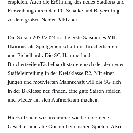
erspielen. Auch die Eröffnung des neues Stadions und
Einweihung durch den FC Schalke und Bayern trug
zu dem großen Namen
VFL
bei.
Die Saison 2023/2024 ist die erste Saison des
VfL
Hamms
als Spielgemeinschaft mit Bruchertseifen
und Eichelhardt. Die SG Hammerland –
Bruchertseifen/Eichelhardt startete nach der der neuen
Staffeleinteilung in der Kreisklasse B2. Mit einer
jungen und motivierten Mannschaft will die SG sich
in der B-Klasse neu finden, eine gute Saison spielen
und wieder auf sich Aufmerksam machen.
Hierzu freuen wir uns immer wieder über neue
Gesichter und alte Gönner bei unseren Spielen. Also