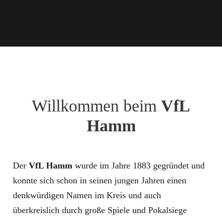
Willkommen beim
VfL
Hamm
Der
VfL Hamm
wurde im Jahre 1883 gegründet und
konnte sich schon in seinen jungen Jahren einen
denkwürdigen Namen im Kreis und auch
überkreislich durch große Spiele und Pokalsiege