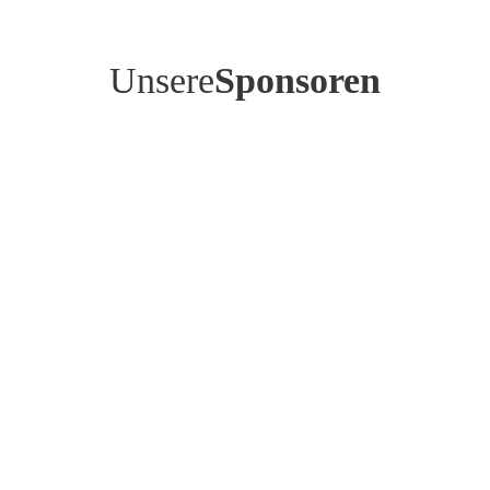
Unsere
Sponsoren