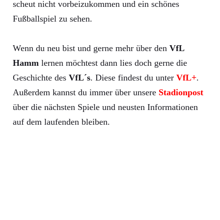
scheut nicht vorbeizukommen und ein schönes
Fußballspiel zu sehen.
Wenn du neu bist und gerne mehr über den
VfL
Hamm
lernen möchtest dann lies doch gerne die
Geschichte des
VfL´s
. Diese findest du unter
VfL+
.
Außerdem kannst du immer über unsere
Stadionpost
über die nächsten Spiele und neusten Informationen
auf dem laufenden bleiben.