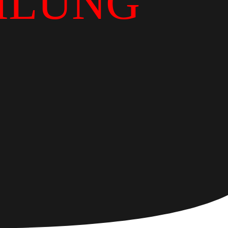
ILUNG