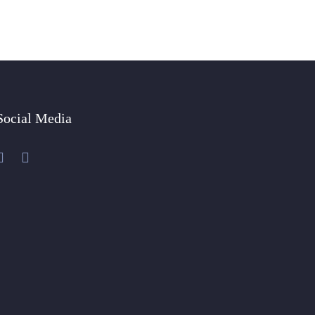
Social Media