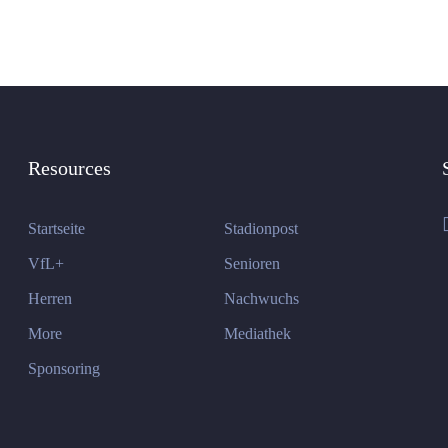
Resources
Startseite
Stadionpost
VfL+
Senioren
Herren
Nachwuchs
More
Mediathek
Sponsoring