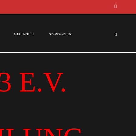
MEDIATHEK
SPONSORING
 E.V.