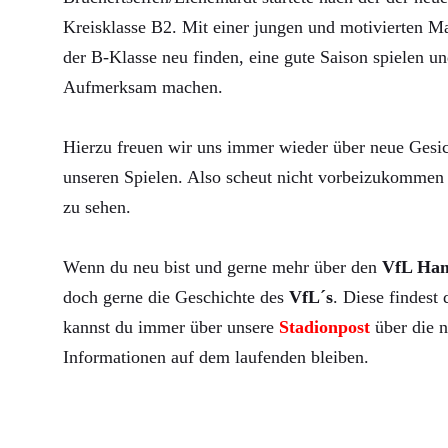
Kreisklasse B2. Mit einer jungen und motivierten Ma
der B-Klasse neu finden, eine gute Saison spielen un
Aufmerksam machen.
Hierzu freuen wir uns immer wieder über neue Gesic
unseren Spielen. Also scheut nicht vorbeizukommen 
zu sehen.
Wenn du neu bist und gerne mehr über den
VfL Ha
doch gerne die Geschichte des
VfL´s
. Diese findest
kannst du immer über unsere
Stadionpost
über die n
Informationen auf dem laufenden bleiben.