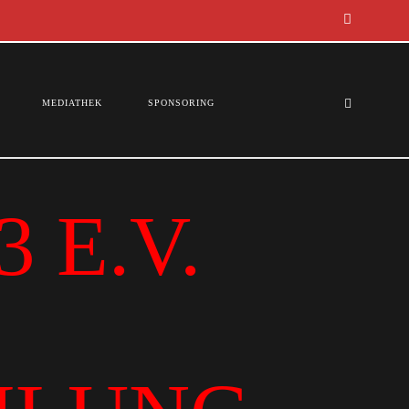
MEDIATHEK
SPONSORING
 E.V.