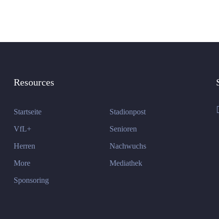
Resources
Startseite
Stadionpost
VfL+
Senioren
Herren
Nachwuchs
More
Mediathek
Sponsoring