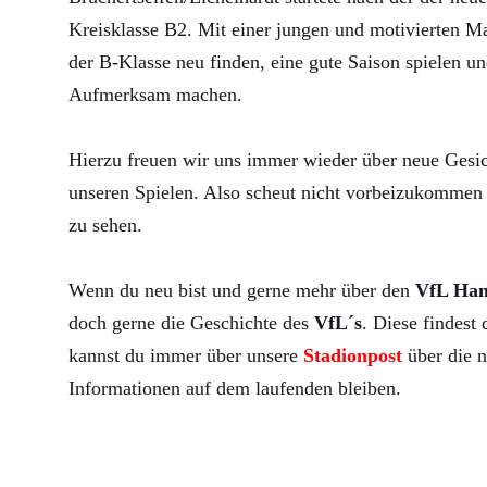
Kreisklasse B2. Mit einer jungen und motivierten Ma
der B-Klasse neu finden, eine gute Saison spielen un
Aufmerksam machen.
Hierzu freuen wir uns immer wieder über neue Gesic
unseren Spielen. Also scheut nicht vorbeizukommen 
zu sehen.
Wenn du neu bist und gerne mehr über den
VfL Ha
doch gerne die Geschichte des
VfL´s
. Diese findest
kannst du immer über unsere
Stadionpost
über die n
Informationen auf dem laufenden bleiben.