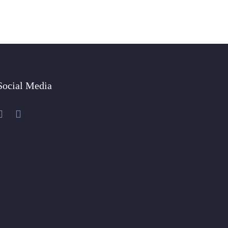
Social Media