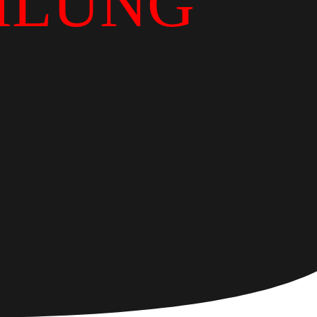
ILUNG