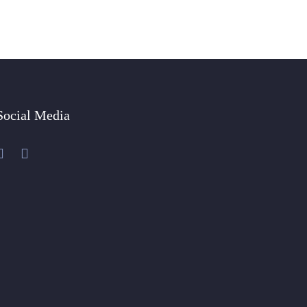
Social Media