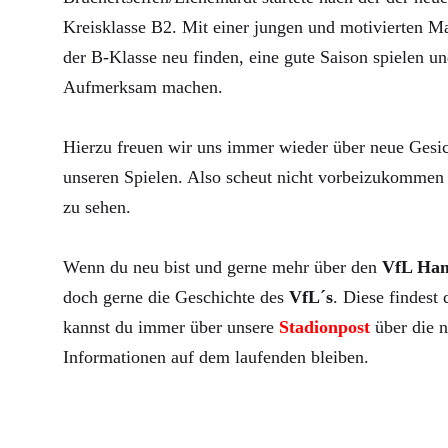
Kreisklasse B2. Mit einer jungen und motivierten Ma
der B-Klasse neu finden, eine gute Saison spielen un
Aufmerksam machen.
Hierzu freuen wir uns immer wieder über neue Gesic
unseren Spielen. Also scheut nicht vorbeizukommen 
zu sehen.
Wenn du neu bist und gerne mehr über den
VfL Ha
doch gerne die Geschichte des
VfL´s
. Diese findest
kannst du immer über unsere
Stadionpost
über die n
Informationen auf dem laufenden bleiben.