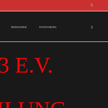
MEDIATHEK
SPONSORING
 E.V.