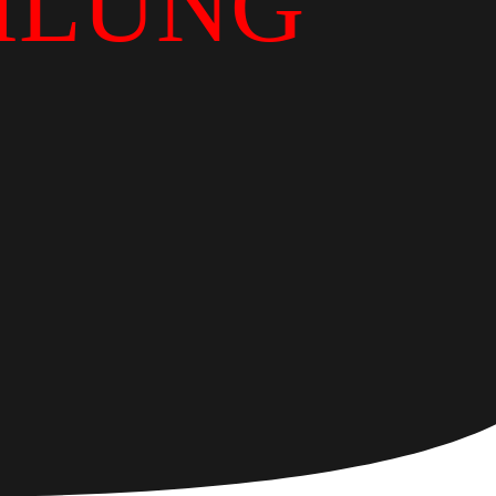
ILUNG