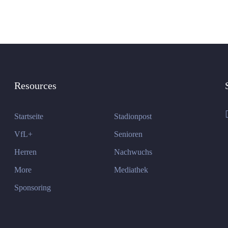
Resources
Startseite
Stadionpost
VfL+
Senioren
Herren
Nachwuchs
More
Mediathek
Sponsoring