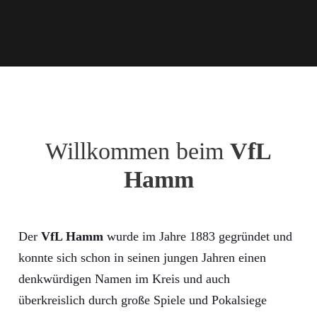
Willkommen beim
VfL
Hamm
Der
VfL Hamm
wurde im Jahre 1883 gegründet und
konnte sich schon in seinen jungen Jahren einen
denkwürdigen Namen im Kreis und auch
überkreislich durch große Spiele und Pokalsiege