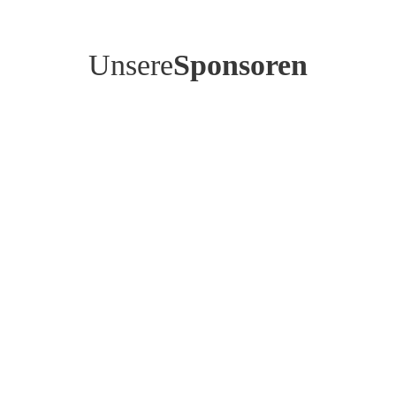
Unsere
Sponsoren