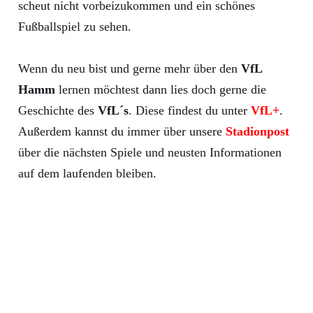
scheut nicht vorbeizukommen und ein schönes
Fußballspiel zu sehen.
Wenn du neu bist und gerne mehr über den
VfL
Hamm
lernen möchtest dann lies doch gerne die
Geschichte des
VfL´s
. Diese findest du unter
VfL+
.
Außerdem kannst du immer über unsere
Stadionpost
über die nächsten Spiele und neusten Informationen
auf dem laufenden bleiben.