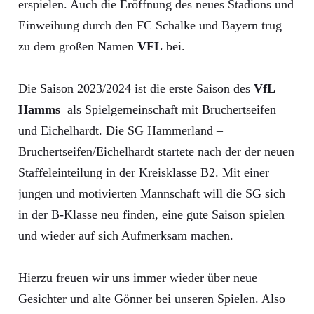
erspielen. Auch die Eröffnung des neues Stadions und
Einweihung durch den FC Schalke und Bayern trug
zu dem großen Namen
VFL
bei.
Die Saison 2023/2024 ist die erste Saison des
VfL
Hamms
als Spielgemeinschaft mit Bruchertseifen
und Eichelhardt. Die SG Hammerland –
Bruchertseifen/Eichelhardt startete nach der der neuen
Staffeleinteilung in der Kreisklasse B2. Mit einer
jungen und motivierten Mannschaft will die SG sich
in der B-Klasse neu finden, eine gute Saison spielen
und wieder auf sich Aufmerksam machen.
Hierzu freuen wir uns immer wieder über neue
Gesichter und alte Gönner bei unseren Spielen. Also