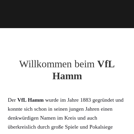
Willkommen beim
VfL
Hamm
Der
VfL Hamm
wurde im Jahre 1883 gegründet und
konnte sich schon in seinen jungen Jahren einen
denkwürdigen Namen im Kreis und auch
überkreislich durch große Spiele und Pokalsiege