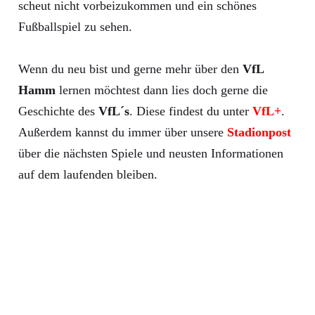
scheut nicht vorbeizukommen und ein schönes
Fußballspiel zu sehen.
Wenn du neu bist und gerne mehr über den
VfL
Hamm
lernen möchtest dann lies doch gerne die
Geschichte des
VfL´s
. Diese findest du unter
VfL+
.
Außerdem kannst du immer über unsere
Stadionpost
über die nächsten Spiele und neusten Informationen
auf dem laufenden bleiben.