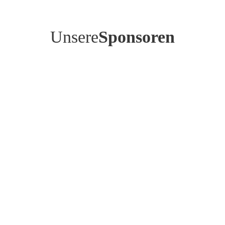
Unsere
Sponsoren