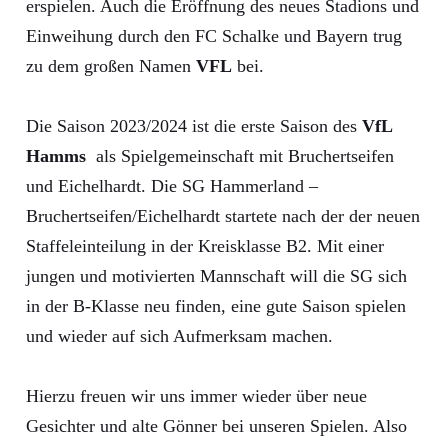
erspielen. Auch die Eröffnung des neues Stadions und
Einweihung durch den FC Schalke und Bayern trug
zu dem großen Namen
VFL
bei.
Die Saison 2023/2024 ist die erste Saison des
VfL
Hamms
als Spielgemeinschaft mit Bruchertseifen
und Eichelhardt. Die SG Hammerland –
Bruchertseifen/Eichelhardt startete nach der der neuen
Staffeleinteilung in der Kreisklasse B2. Mit einer
jungen und motivierten Mannschaft will die SG sich
in der B-Klasse neu finden, eine gute Saison spielen
und wieder auf sich Aufmerksam machen.
Hierzu freuen wir uns immer wieder über neue
Gesichter und alte Gönner bei unseren Spielen. Also