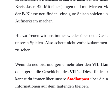
Kreisklasse B2. Mit einer jungen und motivierten Ma
der B-Klasse neu finden, eine gute Saison spielen un
Aufmerksam machen.
Hierzu freuen wir uns immer wieder über neue Gesic
unseren Spielen. Also scheut nicht vorbeizukommen 
zu sehen.
Wenn du neu bist und gerne mehr über den
VfL Ha
doch gerne die Geschichte des
VfL´s
. Diese findest
kannst du immer über unsere
Stadionpost
über die n
Informationen auf dem laufenden bleiben.