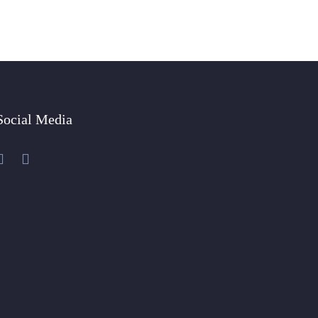
Social Media