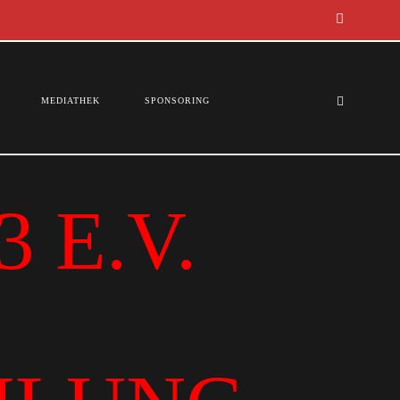
MEDIATHEK
SPONSORING
 E.V.