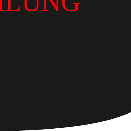
ILUNG