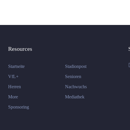
Resources
Startseite
Stadionpost
VfL+
Senioren
Herren
Nachwuchs
More
Mediathek
Sponsoring