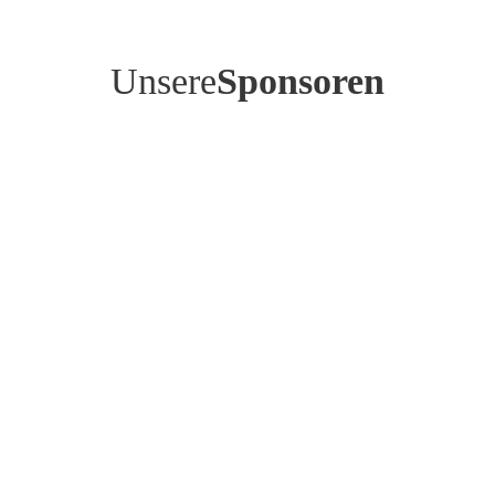
Unsere
Sponsoren