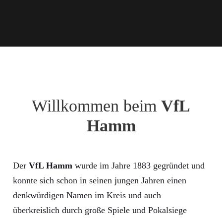
Willkommen beim
VfL
Hamm
Der
VfL Hamm
wurde im Jahre 1883 gegründet und
konnte sich schon in seinen jungen Jahren einen
denkwürdigen Namen im Kreis und auch
überkreislich durch große Spiele und Pokalsiege