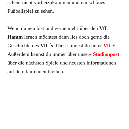
scheut nicht vorbeizukommen und ein schönes
Fußballspiel zu sehen.
Wenn du neu bist und gerne mehr über den
VfL
Hamm
lernen möchtest dann lies doch gerne die
Geschichte des
VfL´s
. Diese findest du unter
VfL+
.
Außerdem kannst du immer über unsere
Stadionpost
über die nächsten Spiele und neusten Informationen
auf dem laufenden bleiben.