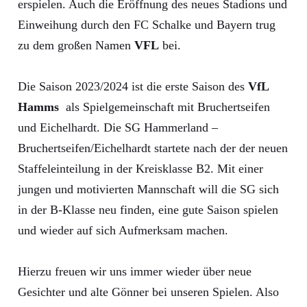
erspielen. Auch die Eröffnung des neues Stadions und
Einweihung durch den FC Schalke und Bayern trug
zu dem großen Namen
VFL
bei.
Die Saison 2023/2024 ist die erste Saison des
VfL
Hamms
als Spielgemeinschaft mit Bruchertseifen
und Eichelhardt. Die SG Hammerland –
Bruchertseifen/Eichelhardt startete nach der der neuen
Staffeleinteilung in der Kreisklasse B2. Mit einer
jungen und motivierten Mannschaft will die SG sich
in der B-Klasse neu finden, eine gute Saison spielen
und wieder auf sich Aufmerksam machen.
Hierzu freuen wir uns immer wieder über neue
Gesichter und alte Gönner bei unseren Spielen. Also