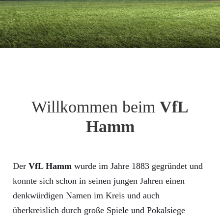
Willkommen beim
VfL
Hamm
Der
VfL Hamm
wurde im Jahre 1883 gegründet und
konnte sich schon in seinen jungen Jahren einen
denkwürdigen Namen im Kreis und auch
überkreislich durch große Spiele und Pokalsiege