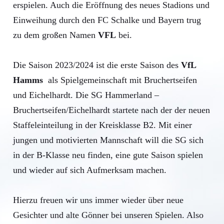
erspielen. Auch die Eröffnung des neues Stadions und
Einweihung durch den FC Schalke und Bayern trug
zu dem großen Namen
VFL
bei.
Die Saison 2023/2024 ist die erste Saison des
VfL
Hamms
als Spielgemeinschaft mit Bruchertseifen
und Eichelhardt. Die SG Hammerland –
Bruchertseifen/Eichelhardt startete nach der der neuen
Staffeleinteilung in der Kreisklasse B2. Mit einer
jungen und motivierten Mannschaft will die SG sich
in der B-Klasse neu finden, eine gute Saison spielen
und wieder auf sich Aufmerksam machen.
Hierzu freuen wir uns immer wieder über neue
Gesichter und alte Gönner bei unseren Spielen. Also