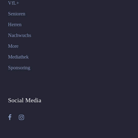
VfL+
Senioren
Herren
Nachwuchs
More
Mediathek
Sponsoring
Social Media