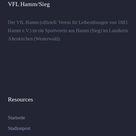
VFL Hamm/Sieg
Der VfL Hamm (offiziell: Verein für Leibesübungen von 1883
Hamm e.V.) ist ein Sportverein aus Hamm (Sieg) im Landkreis
Altenkirchen (Westerwald).
Resources
Startseite
Stadionpost