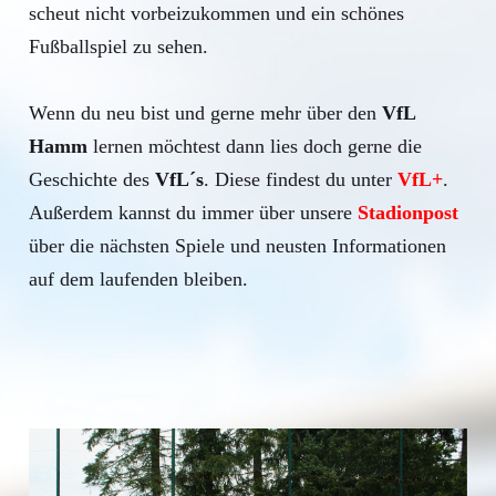
scheut nicht vorbeizukommen und ein schönes
Fußballspiel zu sehen.
Wenn du neu bist und gerne mehr über den
VfL
Hamm
lernen möchtest dann lies doch gerne die
Geschichte des
VfL´s
. Diese findest du unter
VfL+
.
Außerdem kannst du immer über unsere
Stadionpost
über die nächsten Spiele und neusten Informationen
auf dem laufenden bleiben.