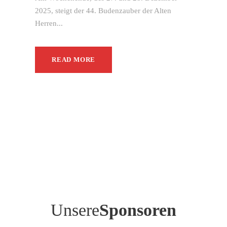
2025, steigt der 44. Budenzauber der Alten
Herren...
READ MORE
Unsere
Sponsoren