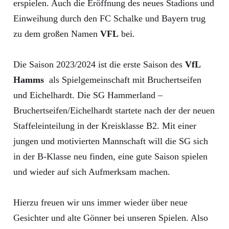
erspielen. Auch die Eröffnung des neues Stadions und
Einweihung durch den FC Schalke und Bayern trug
zu dem großen Namen
VFL
bei.
Die Saison 2023/2024 ist die erste Saison des
VfL
Hamms
als Spielgemeinschaft mit Bruchertseifen
und Eichelhardt. Die SG Hammerland –
Bruchertseifen/Eichelhardt startete nach der der neuen
Staffeleinteilung in der Kreisklasse B2. Mit einer
jungen und motivierten Mannschaft will die SG sich
in der B-Klasse neu finden, eine gute Saison spielen
und wieder auf sich Aufmerksam machen.
Hierzu freuen wir uns immer wieder über neue
Gesichter und alte Gönner bei unseren Spielen. Also