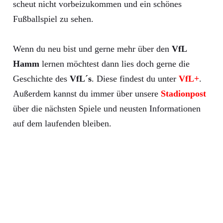
scheut nicht vorbeizukommen und ein schönes
Fußballspiel zu sehen.
Wenn du neu bist und gerne mehr über den
VfL
Hamm
lernen möchtest dann lies doch gerne die
Geschichte des
VfL´s
. Diese findest du unter
VfL+
.
Außerdem kannst du immer über unsere
Stadionpost
über die nächsten Spiele und neusten Informationen
auf dem laufenden bleiben.