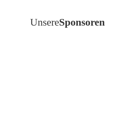
Unsere
Sponsoren