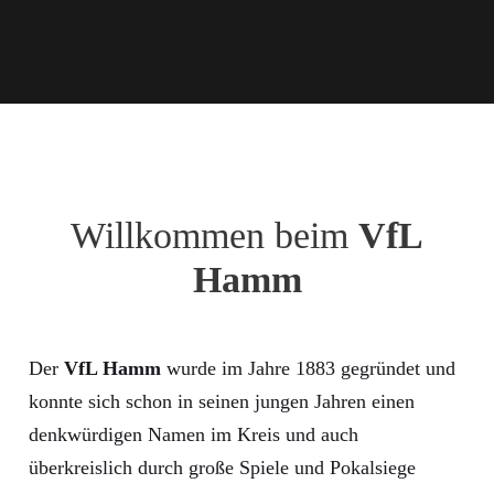
Willkommen beim
VfL
Hamm
Der
VfL Hamm
wurde im Jahre 1883 gegründet und
konnte sich schon in seinen jungen Jahren einen
denkwürdigen Namen im Kreis und auch
überkreislich durch große Spiele und Pokalsiege