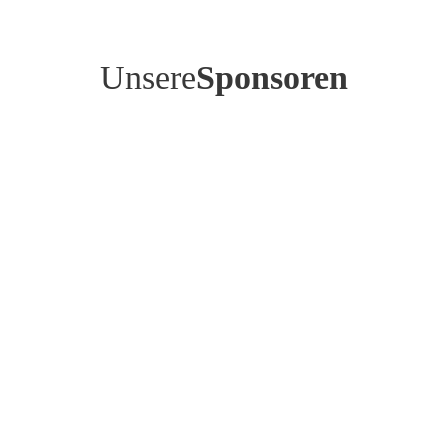
Unsere
Sponsoren