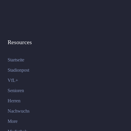
Resources
Startseite
Stadionpost
VfL+
Senioren
Herren
Nachwuchs
More