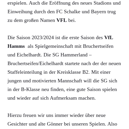
erspielen. Auch die Eröffnung des neues Stadions und
Einweihung durch den FC Schalke und Bayern trug
zu dem großen Namen
VFL
bei.
Die Saison 2023/2024 ist die erste Saison des
VfL
Hamms
als Spielgemeinschaft mit Bruchertseifen
und Eichelhardt. Die SG Hammerland –
Bruchertseifen/Eichelhardt startete nach der der neuen
Staffeleinteilung in der Kreisklasse B2. Mit einer
jungen und motivierten Mannschaft will die SG sich
in der B-Klasse neu finden, eine gute Saison spielen
und wieder auf sich Aufmerksam machen.
Hierzu freuen wir uns immer wieder über neue
Gesichter und alte Gönner bei unseren Spielen. Also