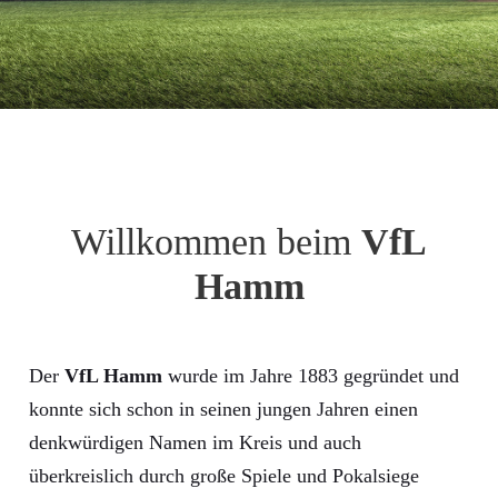
Willkommen beim
VfL
Hamm
Der
VfL Hamm
wurde im Jahre 1883 gegründet und
konnte sich schon in seinen jungen Jahren einen
denkwürdigen Namen im Kreis und auch
überkreislich durch große Spiele und Pokalsiege