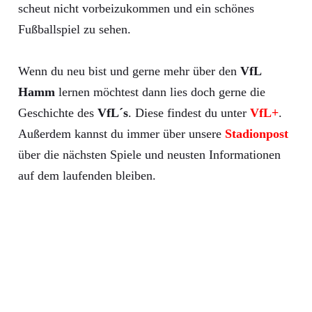
scheut nicht vorbeizukommen und ein schönes
Fußballspiel zu sehen.
Wenn du neu bist und gerne mehr über den
VfL
Hamm
lernen möchtest dann lies doch gerne die
Geschichte des
VfL´s
. Diese findest du unter
VfL+
.
Außerdem kannst du immer über unsere
Stadionpost
über die nächsten Spiele und neusten Informationen
auf dem laufenden bleiben.