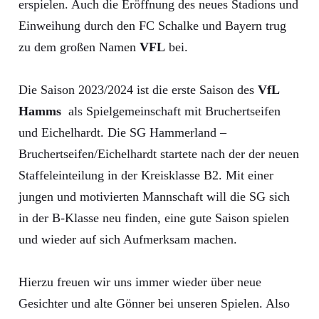
erspielen. Auch die Eröffnung des neues Stadions und
Einweihung durch den FC Schalke und Bayern trug
zu dem großen Namen
VFL
bei.
Die Saison 2023/2024 ist die erste Saison des
VfL
Hamms
als Spielgemeinschaft mit Bruchertseifen
und Eichelhardt. Die SG Hammerland –
Bruchertseifen/Eichelhardt startete nach der der neuen
Staffeleinteilung in der Kreisklasse B2. Mit einer
jungen und motivierten Mannschaft will die SG sich
in der B-Klasse neu finden, eine gute Saison spielen
und wieder auf sich Aufmerksam machen.
Hierzu freuen wir uns immer wieder über neue
Gesichter und alte Gönner bei unseren Spielen. Also