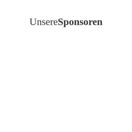
Unsere
Sponsoren