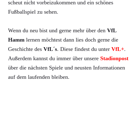
scheut nicht vorbeizukommen und ein schönes
Fußballspiel zu sehen.
Wenn du neu bist und gerne mehr über den
VfL
Hamm
lernen möchtest dann lies doch gerne die
Geschichte des
VfL´s
. Diese findest du unter
VfL+
.
Außerdem kannst du immer über unsere
Stadionpost
über die nächsten Spiele und neusten Informationen
auf dem laufenden bleiben.