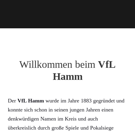
Willkommen beim
VfL
Hamm
Der
VfL Hamm
wurde im Jahre 1883 gegründet und
konnte sich schon in seinen jungen Jahren einen
denkwürdigen Namen im Kreis und auch
überkreislich durch große Spiele und Pokalsiege