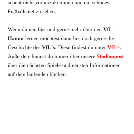
scheut nicht vorbeizukommen und ein schönes
Fußballspiel zu sehen.
Wenn du neu bist und gerne mehr über den
VfL
Hamm
lernen möchtest dann lies doch gerne die
Geschichte des
VfL´s
. Diese findest du unter
VfL+
.
Außerdem kannst du immer über unsere
Stadionpost
über die nächsten Spiele und neusten Informationen
auf dem laufenden bleiben.