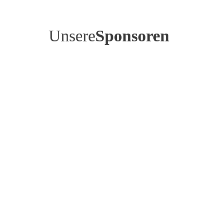
Unsere
Sponsoren