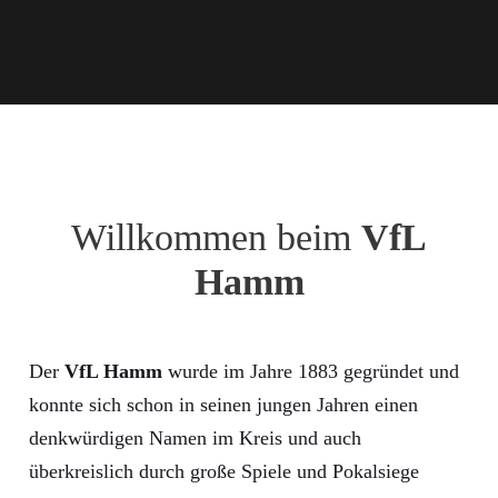
Willkommen beim
VfL
Hamm
Der
VfL Hamm
wurde im Jahre 1883 gegründet und
konnte sich schon in seinen jungen Jahren einen
denkwürdigen Namen im Kreis und auch
überkreislich durch große Spiele und Pokalsiege