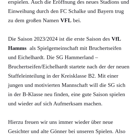
erspielen. Auch die Eröffnung des neues Stadions und
Einweihung durch den FC Schalke und Bayern trug
zu dem großen Namen
VFL
bei.
Die Saison 2023/2024 ist die erste Saison des
VfL
Hamms
als Spielgemeinschaft mit Bruchertseifen
und Eichelhardt. Die SG Hammerland –
Bruchertseifen/Eichelhardt startete nach der der neuen
Staffeleinteilung in der Kreisklasse B2. Mit einer
jungen und motivierten Mannschaft will die SG sich
in der B-Klasse neu finden, eine gute Saison spielen
und wieder auf sich Aufmerksam machen.
Hierzu freuen wir uns immer wieder über neue
Gesichter und alte Gönner bei unseren Spielen. Also