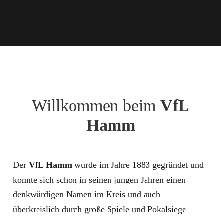
Willkommen beim
VfL
Hamm
Der
VfL Hamm
wurde im Jahre 1883 gegründet und
konnte sich schon in seinen jungen Jahren einen
denkwürdigen Namen im Kreis und auch
überkreislich durch große Spiele und Pokalsiege