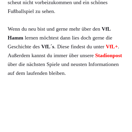
scheut nicht vorbeizukommen und ein schönes
Fußballspiel zu sehen.
Wenn du neu bist und gerne mehr über den
VfL
Hamm
lernen möchtest dann lies doch gerne die
Geschichte des
VfL´s
. Diese findest du unter
VfL+
.
Außerdem kannst du immer über unsere
Stadionpost
über die nächsten Spiele und neusten Informationen
auf dem laufenden bleiben.