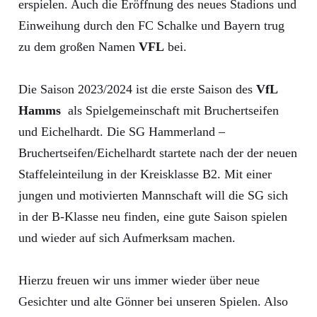
erspielen. Auch die Eröffnung des neues Stadions und
Einweihung durch den FC Schalke und Bayern trug
zu dem großen Namen
VFL
bei.
Die Saison 2023/2024 ist die erste Saison des
VfL
Hamms
als Spielgemeinschaft mit Bruchertseifen
und Eichelhardt. Die SG Hammerland –
Bruchertseifen/Eichelhardt startete nach der der neuen
Staffeleinteilung in der Kreisklasse B2. Mit einer
jungen und motivierten Mannschaft will die SG sich
in der B-Klasse neu finden, eine gute Saison spielen
und wieder auf sich Aufmerksam machen.
Hierzu freuen wir uns immer wieder über neue
Gesichter und alte Gönner bei unseren Spielen. Also