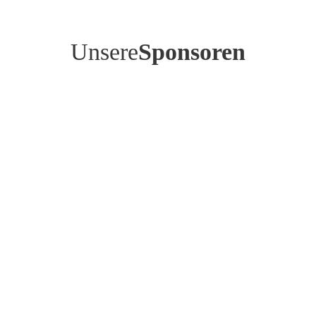
Unsere
Sponsoren