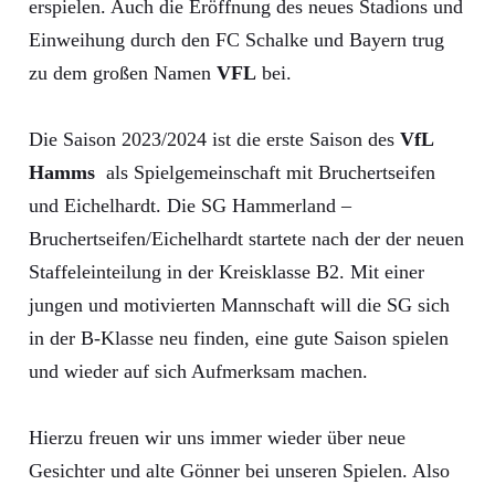
erspielen. Auch die Eröffnung des neues Stadions und
Einweihung durch den FC Schalke und Bayern trug
zu dem großen Namen
VFL
bei.
Die Saison 2023/2024 ist die erste Saison des
VfL
Hamms
als Spielgemeinschaft mit Bruchertseifen
und Eichelhardt. Die SG Hammerland –
Bruchertseifen/Eichelhardt startete nach der der neuen
Staffeleinteilung in der Kreisklasse B2. Mit einer
jungen und motivierten Mannschaft will die SG sich
in der B-Klasse neu finden, eine gute Saison spielen
und wieder auf sich Aufmerksam machen.
Hierzu freuen wir uns immer wieder über neue
Gesichter und alte Gönner bei unseren Spielen. Also