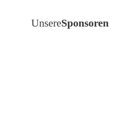
Unsere
Sponsoren