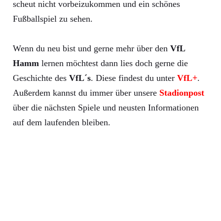
scheut nicht vorbeizukommen und ein schönes
Fußballspiel zu sehen.
Wenn du neu bist und gerne mehr über den
VfL
Hamm
lernen möchtest dann lies doch gerne die
Geschichte des
VfL´s
. Diese findest du unter
VfL+
.
Außerdem kannst du immer über unsere
Stadionpost
über die nächsten Spiele und neusten Informationen
auf dem laufenden bleiben.