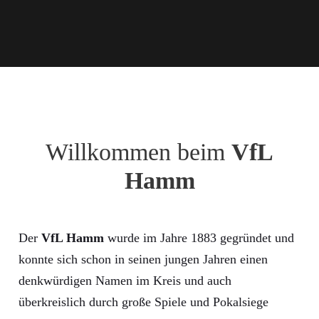
Willkommen beim
VfL
Hamm
Der
VfL Hamm
wurde im Jahre 1883 gegründet und
konnte sich schon in seinen jungen Jahren einen
denkwürdigen Namen im Kreis und auch
überkreislich durch große Spiele und Pokalsiege