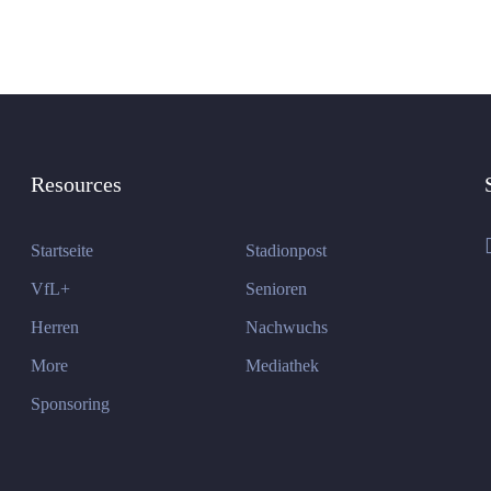
Resources
Startseite
Stadionpost
VfL+
Senioren
Herren
Nachwuchs
More
Mediathek
Sponsoring