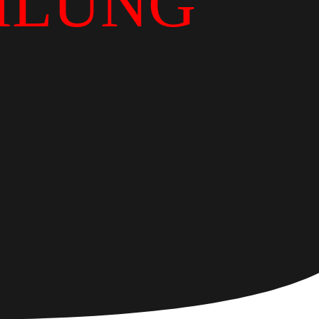
ILUNG