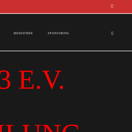
MEDIATHEK
SPONSORING
 E.V.