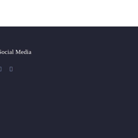
Social Media