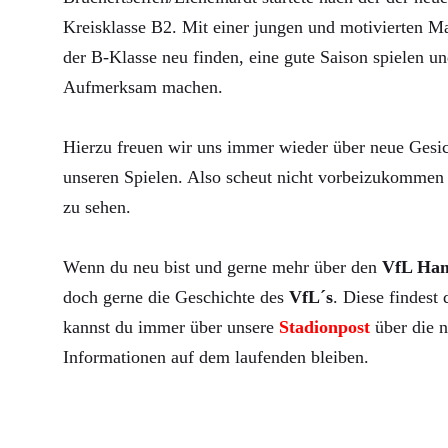
Kreisklasse B2. Mit einer jungen und motivierten Ma
der B-Klasse neu finden, eine gute Saison spielen un
Aufmerksam machen.
Hierzu freuen wir uns immer wieder über neue Gesic
unseren Spielen. Also scheut nicht vorbeizukommen 
zu sehen.
Wenn du neu bist und gerne mehr über den
VfL Ha
doch gerne die Geschichte des
VfL´s
. Diese findest
kannst du immer über unsere
Stadionpost
über die n
Informationen auf dem laufenden bleiben.