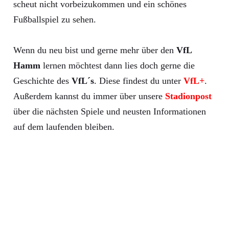
scheut nicht vorbeizukommen und ein schönes
Fußballspiel zu sehen.
Wenn du neu bist und gerne mehr über den
VfL
Hamm
lernen möchtest dann lies doch gerne die
Geschichte des
VfL´s
. Diese findest du unter
VfL+
.
Außerdem kannst du immer über unsere
Stadionpost
über die nächsten Spiele und neusten Informationen
auf dem laufenden bleiben.