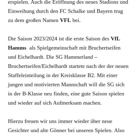
erspielen. Auch die Eröffnung des neues Stadions und
Einweihung durch den FC Schalke und Bayern trug
zu dem großen Namen
VFL
bei.
Die Saison 2023/2024 ist die erste Saison des
VfL
Hamms
als Spielgemeinschaft mit Bruchertseifen
und Eichelhardt. Die SG Hammerland –
Bruchertseifen/Eichelhardt startete nach der der neuen
Staffeleinteilung in der Kreisklasse B2. Mit einer
jungen und motivierten Mannschaft will die SG sich
in der B-Klasse neu finden, eine gute Saison spielen
und wieder auf sich Aufmerksam machen.
Hierzu freuen wir uns immer wieder über neue
Gesichter und alte Gönner bei unseren Spielen. Also