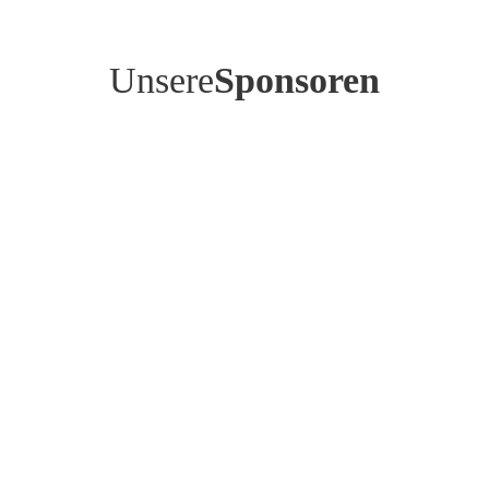
Unsere
Sponsoren