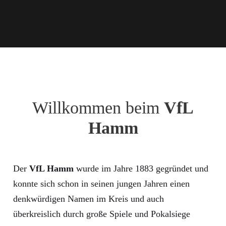
Willkommen beim
VfL
Hamm
Der
VfL Hamm
wurde im Jahre 1883 gegründet und
konnte sich schon in seinen jungen Jahren einen
denkwürdigen Namen im Kreis und auch
überkreislich durch große Spiele und Pokalsiege