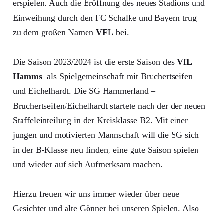
erspielen. Auch die Eröffnung des neues Stadions und
Einweihung durch den FC Schalke und Bayern trug
zu dem großen Namen
VFL
bei.
Die Saison 2023/2024 ist die erste Saison des
VfL
Hamms
als Spielgemeinschaft mit Bruchertseifen
und Eichelhardt. Die SG Hammerland –
Bruchertseifen/Eichelhardt startete nach der der neuen
Staffeleinteilung in der Kreisklasse B2. Mit einer
jungen und motivierten Mannschaft will die SG sich
in der B-Klasse neu finden, eine gute Saison spielen
und wieder auf sich Aufmerksam machen.
Hierzu freuen wir uns immer wieder über neue
Gesichter und alte Gönner bei unseren Spielen. Also