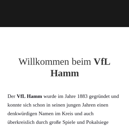
Willkommen beim
VfL
Hamm
Der
VfL Hamm
wurde im Jahre 1883 gegründet und
konnte sich schon in seinen jungen Jahren einen
denkwürdigen Namen im Kreis und auch
überkreislich durch große Spiele und Pokalsiege