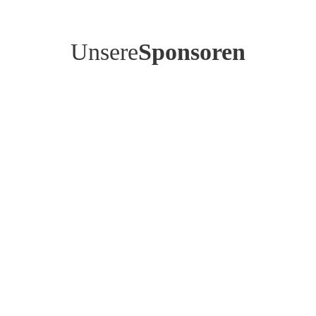
Unsere
Sponsoren