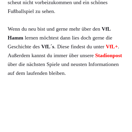
scheut nicht vorbeizukommen und ein schönes
Fußballspiel zu sehen.
Wenn du neu bist und gerne mehr über den
VfL
Hamm
lernen möchtest dann lies doch gerne die
Geschichte des
VfL´s
. Diese findest du unter
VfL+
.
Außerdem kannst du immer über unsere
Stadionpost
über die nächsten Spiele und neusten Informationen
auf dem laufenden bleiben.