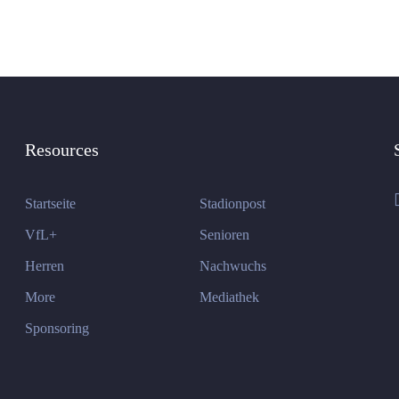
Resources
Startseite
Stadionpost
VfL+
Senioren
Herren
Nachwuchs
More
Mediathek
Sponsoring