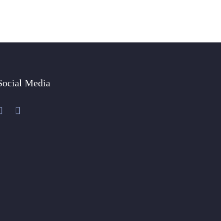
Social Media