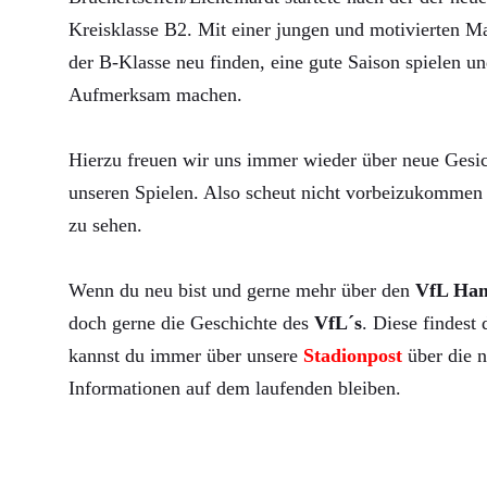
Kreisklasse B2. Mit einer jungen und motivierten Ma
der B-Klasse neu finden, eine gute Saison spielen un
Aufmerksam machen.
Hierzu freuen wir uns immer wieder über neue Gesic
unseren Spielen. Also scheut nicht vorbeizukommen 
zu sehen.
Wenn du neu bist und gerne mehr über den
VfL Ha
doch gerne die Geschichte des
VfL´s
. Diese findest
kannst du immer über unsere
Stadionpost
über die n
Informationen auf dem laufenden bleiben.