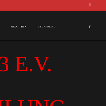
MEDIATHEK
SPONSORING
 E.V.