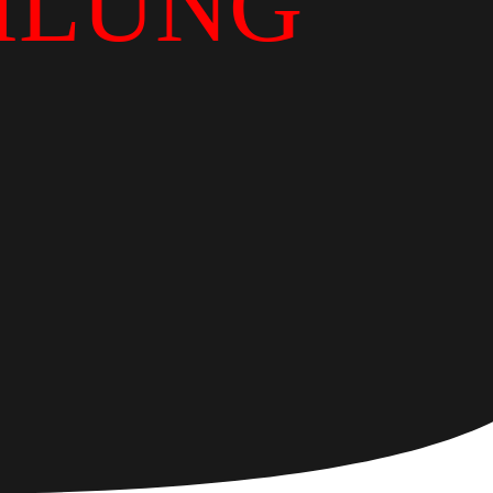
ILUNG