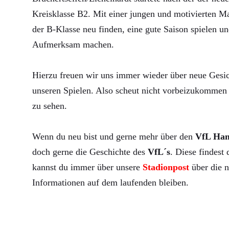
Kreisklasse B2. Mit einer jungen und motivierten Ma
der B-Klasse neu finden, eine gute Saison spielen un
Aufmerksam machen.
Hierzu freuen wir uns immer wieder über neue Gesic
unseren Spielen. Also scheut nicht vorbeizukommen 
zu sehen.
Wenn du neu bist und gerne mehr über den
VfL Ha
doch gerne die Geschichte des
VfL´s
. Diese findest
kannst du immer über unsere
Stadionpost
über die n
Informationen auf dem laufenden bleiben.