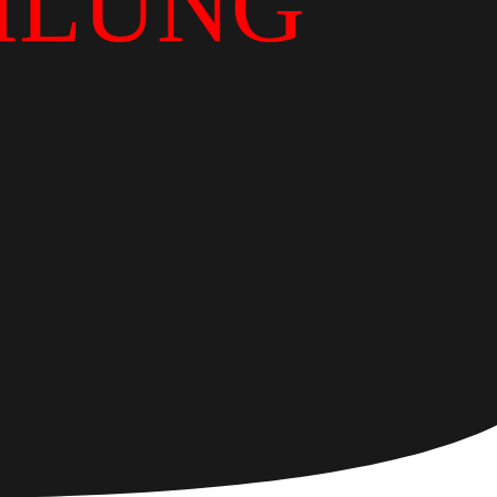
ILUNG