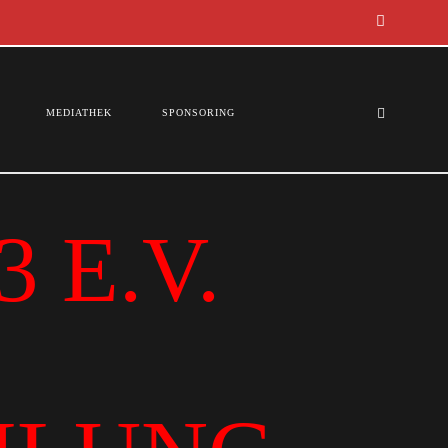
MEDIATHEK
SPONSORING
 E.V.