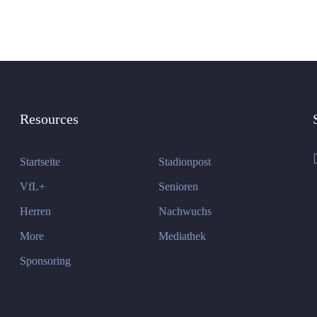
Resources
Startseite
Stadionpost
VfL+
Senioren
Herren
Nachwuchs
More
Mediathek
Sponsoring