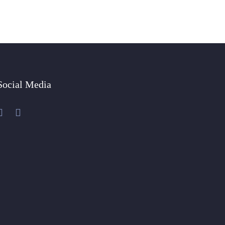
Social Media