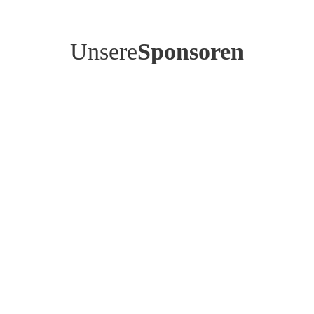
Unsere
Sponsoren