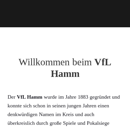
Willkommen beim
VfL
Hamm
Der
VfL Hamm
wurde im Jahre 1883 gegründet und
konnte sich schon in seinen jungen Jahren einen
denkwürdigen Namen im Kreis und auch
überkreislich durch große Spiele und Pokalsiege