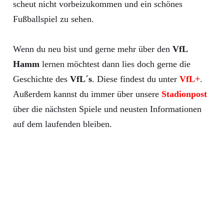
scheut nicht vorbeizukommen und ein schönes
Fußballspiel zu sehen.
Wenn du neu bist und gerne mehr über den
VfL
Hamm
lernen möchtest dann lies doch gerne die
Geschichte des
VfL´s
. Diese findest du unter
VfL+
.
Außerdem kannst du immer über unsere
Stadionpost
über die nächsten Spiele und neusten Informationen
auf dem laufenden bleiben.