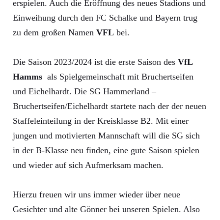
erspielen. Auch die Eröffnung des neues Stadions und
Einweihung durch den FC Schalke und Bayern trug
zu dem großen Namen
VFL
bei.
Die Saison 2023/2024 ist die erste Saison des
VfL
Hamms
als Spielgemeinschaft mit Bruchertseifen
und Eichelhardt. Die SG Hammerland –
Bruchertseifen/Eichelhardt startete nach der der neuen
Staffeleinteilung in der Kreisklasse B2. Mit einer
jungen und motivierten Mannschaft will die SG sich
in der B-Klasse neu finden, eine gute Saison spielen
und wieder auf sich Aufmerksam machen.
Hierzu freuen wir uns immer wieder über neue
Gesichter und alte Gönner bei unseren Spielen. Also