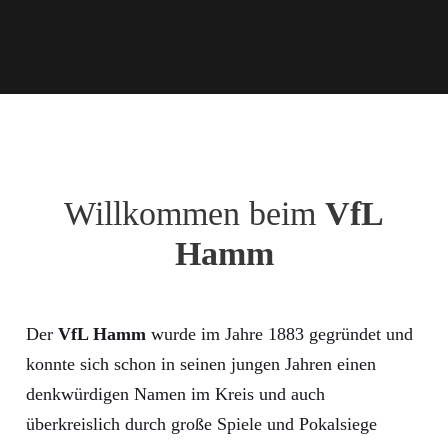
Willkommen beim
VfL
Hamm
Der
VfL Hamm
wurde im Jahre 1883 gegründet und
konnte sich schon in seinen jungen Jahren einen
denkwürdigen Namen im Kreis und auch
überkreislich durch große Spiele und Pokalsiege