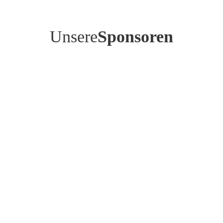
Unsere
Sponsoren