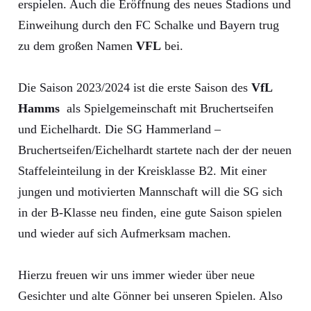
erspielen. Auch die Eröffnung des neues Stadions und
Einweihung durch den FC Schalke und Bayern trug
zu dem großen Namen
VFL
bei.
Die Saison 2023/2024 ist die erste Saison des
VfL
Hamms
als Spielgemeinschaft mit Bruchertseifen
und Eichelhardt. Die SG Hammerland –
Bruchertseifen/Eichelhardt startete nach der der neuen
Staffeleinteilung in der Kreisklasse B2. Mit einer
jungen und motivierten Mannschaft will die SG sich
in der B-Klasse neu finden, eine gute Saison spielen
und wieder auf sich Aufmerksam machen.
Hierzu freuen wir uns immer wieder über neue
Gesichter und alte Gönner bei unseren Spielen. Also