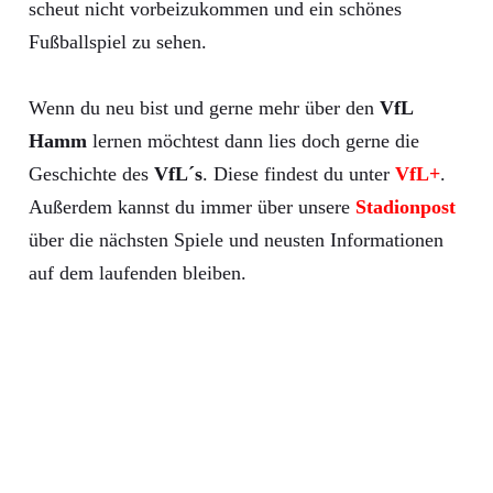
scheut nicht vorbeizukommen und ein schönes
Fußballspiel zu sehen.
Wenn du neu bist und gerne mehr über den
VfL
Hamm
lernen möchtest dann lies doch gerne die
Geschichte des
VfL´s
. Diese findest du unter
VfL+
.
Außerdem kannst du immer über unsere
Stadionpost
über die nächsten Spiele und neusten Informationen
auf dem laufenden bleiben.