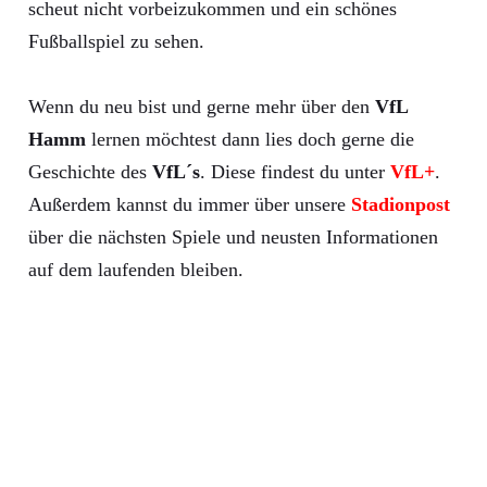
scheut nicht vorbeizukommen und ein schönes
Fußballspiel zu sehen.
Wenn du neu bist und gerne mehr über den
VfL
Hamm
lernen möchtest dann lies doch gerne die
Geschichte des
VfL´s
. Diese findest du unter
VfL+
.
Außerdem kannst du immer über unsere
Stadionpost
über die nächsten Spiele und neusten Informationen
auf dem laufenden bleiben.