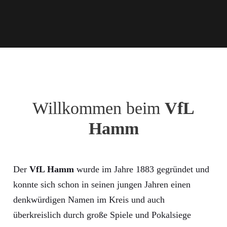
Willkommen beim
VfL
Hamm
Der
VfL Hamm
wurde im Jahre 1883 gegründet und
konnte sich schon in seinen jungen Jahren einen
denkwürdigen Namen im Kreis und auch
überkreislich durch große Spiele und Pokalsiege