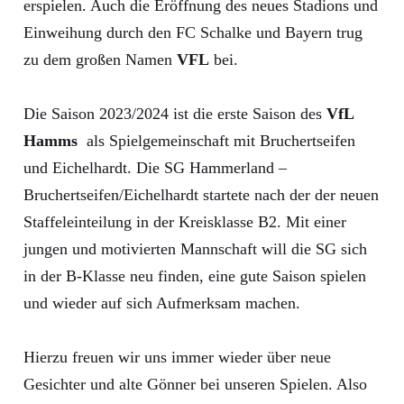
erspielen. Auch die Eröffnung des neues Stadions und
Einweihung durch den FC Schalke und Bayern trug
zu dem großen Namen
VFL
bei.
Die Saison 2023/2024 ist die erste Saison des
VfL
Hamms
als Spielgemeinschaft mit Bruchertseifen
und Eichelhardt. Die SG Hammerland –
Bruchertseifen/Eichelhardt startete nach der der neuen
Staffeleinteilung in der Kreisklasse B2. Mit einer
jungen und motivierten Mannschaft will die SG sich
in der B-Klasse neu finden, eine gute Saison spielen
und wieder auf sich Aufmerksam machen.
Hierzu freuen wir uns immer wieder über neue
Gesichter und alte Gönner bei unseren Spielen. Also