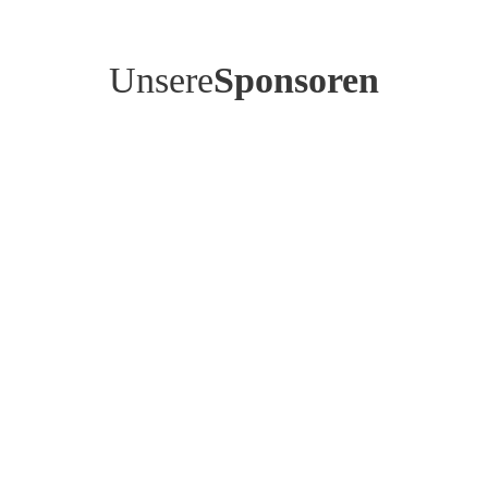
Unsere
Sponsoren