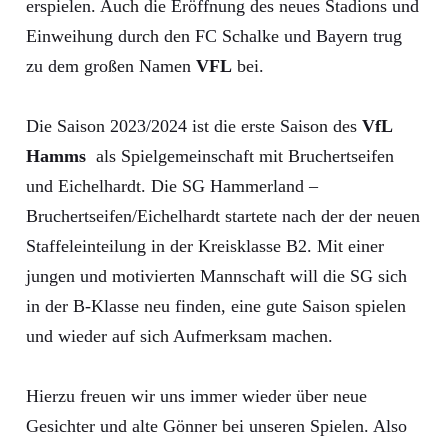
erspielen. Auch die Eröffnung des neues Stadions und
Einweihung durch den FC Schalke und Bayern trug
zu dem großen Namen
VFL
bei.
Die Saison 2023/2024 ist die erste Saison des
VfL
Hamms
als Spielgemeinschaft mit Bruchertseifen
und Eichelhardt. Die SG Hammerland –
Bruchertseifen/Eichelhardt startete nach der der neuen
Staffeleinteilung in der Kreisklasse B2. Mit einer
jungen und motivierten Mannschaft will die SG sich
in der B-Klasse neu finden, eine gute Saison spielen
und wieder auf sich Aufmerksam machen.
Hierzu freuen wir uns immer wieder über neue
Gesichter und alte Gönner bei unseren Spielen. Also