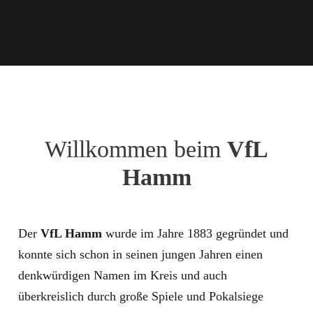
Willkommen beim
VfL
Hamm
Der
VfL Hamm
wurde im Jahre 1883 gegründet und
konnte sich schon in seinen jungen Jahren einen
denkwürdigen Namen im Kreis und auch
überkreislich durch große Spiele und Pokalsiege