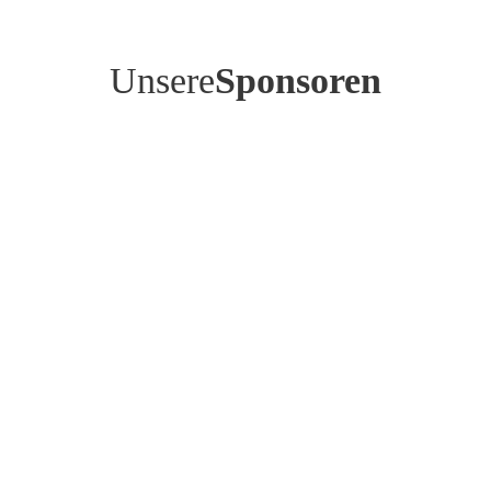
Unsere
Sponsoren