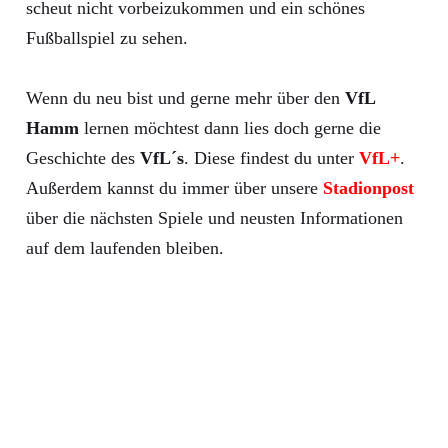
scheut nicht vorbeizukommen und ein schönes
Fußballspiel zu sehen.
Wenn du neu bist und gerne mehr über den
VfL
Hamm
lernen möchtest dann lies doch gerne die
Geschichte des
VfL´s
. Diese findest du unter
VfL+
.
Außerdem kannst du immer über unsere
Stadionpost
über die nächsten Spiele und neusten Informationen
auf dem laufenden bleiben.