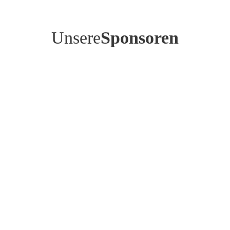
Unsere
Sponsoren