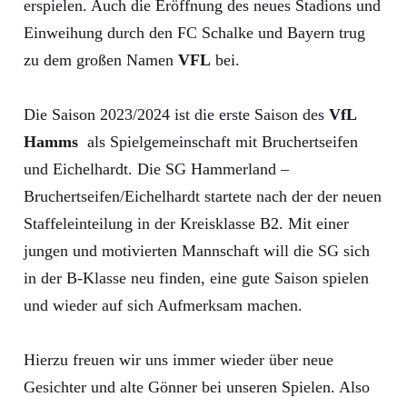
erspielen. Auch die Eröffnung des neues Stadions und
Einweihung durch den FC Schalke und Bayern trug
zu dem großen Namen
VFL
bei.
Die Saison 2023/2024 ist die erste Saison des
VfL
Hamms
als Spielgemeinschaft mit Bruchertseifen
und Eichelhardt. Die SG Hammerland –
Bruchertseifen/Eichelhardt startete nach der der neuen
Staffeleinteilung in der Kreisklasse B2. Mit einer
jungen und motivierten Mannschaft will die SG sich
in der B-Klasse neu finden, eine gute Saison spielen
und wieder auf sich Aufmerksam machen.
Hierzu freuen wir uns immer wieder über neue
Gesichter und alte Gönner bei unseren Spielen. Also