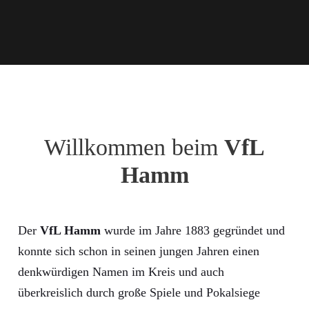
Willkommen beim
VfL
Hamm
Der
VfL Hamm
wurde im Jahre 1883 gegründet und
konnte sich schon in seinen jungen Jahren einen
denkwürdigen Namen im Kreis und auch
überkreislich durch große Spiele und Pokalsiege