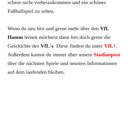
scheut nicht vorbeizukommen und ein schönes
Fußballspiel zu sehen.
Wenn du neu bist und gerne mehr über den
VfL
Hamm
lernen möchtest dann lies doch gerne die
Geschichte des
VfL´s
. Diese findest du unter
VfL+
.
Außerdem kannst du immer über unsere
Stadionpost
über die nächsten Spiele und neusten Informationen
auf dem laufenden bleiben.