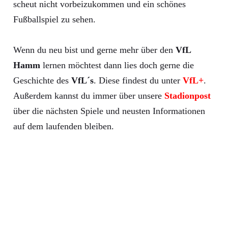
scheut nicht vorbeizukommen und ein schönes
Fußballspiel zu sehen.
Wenn du neu bist und gerne mehr über den
VfL
Hamm
lernen möchtest dann lies doch gerne die
Geschichte des
VfL´s
. Diese findest du unter
VfL+
.
Außerdem kannst du immer über unsere
Stadionpost
über die nächsten Spiele und neusten Informationen
auf dem laufenden bleiben.