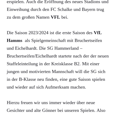
erspielen. Auch die Eröffnung des neues Stadions und
Einweihung durch den FC Schalke und Bayern trug
zu dem großen Namen
VFL
bei.
Die Saison 2023/2024 ist die erste Saison des
VfL
Hamms
als Spielgemeinschaft mit Bruchertseifen
und Eichelhardt. Die SG Hammerland –
Bruchertseifen/Eichelhardt startete nach der der neuen
Staffeleinteilung in der Kreisklasse B2. Mit einer
jungen und motivierten Mannschaft will die SG sich
in der B-Klasse neu finden, eine gute Saison spielen
und wieder auf sich Aufmerksam machen.
Hierzu freuen wir uns immer wieder über neue
Gesichter und alte Gönner bei unseren Spielen. Also