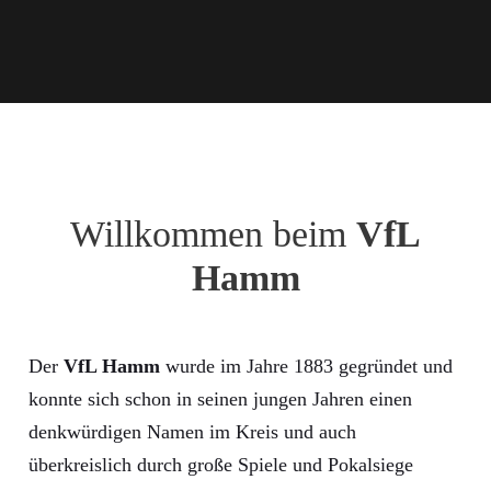
Willkommen beim
VfL
Hamm
Der
VfL Hamm
wurde im Jahre 1883 gegründet und
konnte sich schon in seinen jungen Jahren einen
denkwürdigen Namen im Kreis und auch
überkreislich durch große Spiele und Pokalsiege