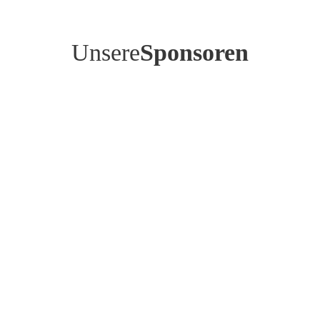
Unsere
Sponsoren