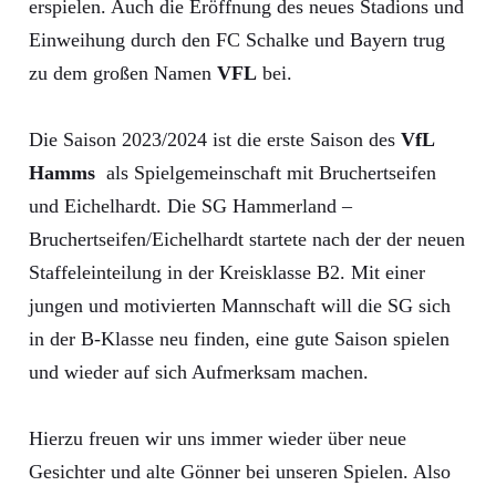
erspielen. Auch die Eröffnung des neues Stadions und
Einweihung durch den FC Schalke und Bayern trug
zu dem großen Namen
VFL
bei.
Die Saison 2023/2024 ist die erste Saison des
VfL
Hamms
als Spielgemeinschaft mit Bruchertseifen
und Eichelhardt. Die SG Hammerland –
Bruchertseifen/Eichelhardt startete nach der der neuen
Staffeleinteilung in der Kreisklasse B2. Mit einer
jungen und motivierten Mannschaft will die SG sich
in der B-Klasse neu finden, eine gute Saison spielen
und wieder auf sich Aufmerksam machen.
Hierzu freuen wir uns immer wieder über neue
Gesichter und alte Gönner bei unseren Spielen. Also