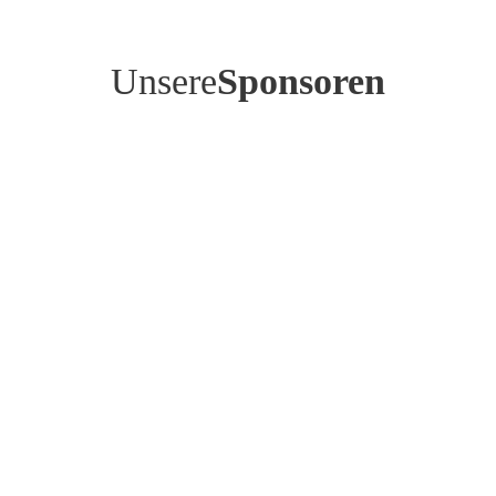
Unsere
Sponsoren