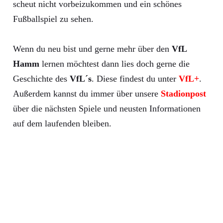
scheut nicht vorbeizukommen und ein schönes
Fußballspiel zu sehen.
Wenn du neu bist und gerne mehr über den
VfL
Hamm
lernen möchtest dann lies doch gerne die
Geschichte des
VfL´s
. Diese findest du unter
VfL+
.
Außerdem kannst du immer über unsere
Stadionpost
über die nächsten Spiele und neusten Informationen
auf dem laufenden bleiben.