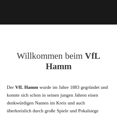
Willkommen beim
VfL
Hamm
Der
VfL Hamm
wurde im Jahre 1883 gegründet und
konnte sich schon in seinen jungen Jahren einen
denkwürdigen Namen im Kreis und auch
überkreislich durch große Spiele und Pokalsiege