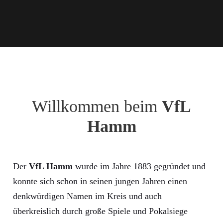
Willkommen beim
VfL
Hamm
Der
VfL Hamm
wurde im Jahre 1883 gegründet und
konnte sich schon in seinen jungen Jahren einen
denkwürdigen Namen im Kreis und auch
überkreislich durch große Spiele und Pokalsiege