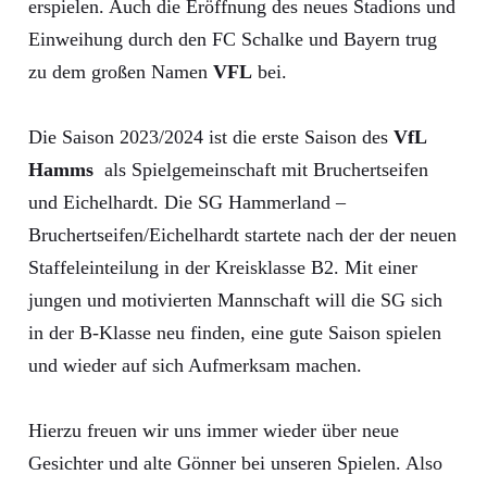
erspielen. Auch die Eröffnung des neues Stadions und
Einweihung durch den FC Schalke und Bayern trug
zu dem großen Namen
VFL
bei.
Die Saison 2023/2024 ist die erste Saison des
VfL
Hamms
als Spielgemeinschaft mit Bruchertseifen
und Eichelhardt. Die SG Hammerland –
Bruchertseifen/Eichelhardt startete nach der der neuen
Staffeleinteilung in der Kreisklasse B2. Mit einer
jungen und motivierten Mannschaft will die SG sich
in der B-Klasse neu finden, eine gute Saison spielen
und wieder auf sich Aufmerksam machen.
Hierzu freuen wir uns immer wieder über neue
Gesichter und alte Gönner bei unseren Spielen. Also