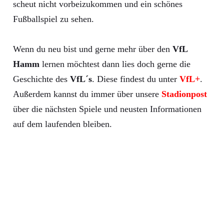
scheut nicht vorbeizukommen und ein schönes
Fußballspiel zu sehen.
Wenn du neu bist und gerne mehr über den
VfL
Hamm
lernen möchtest dann lies doch gerne die
Geschichte des
VfL´s
. Diese findest du unter
VfL+
.
Außerdem kannst du immer über unsere
Stadionpost
über die nächsten Spiele und neusten Informationen
auf dem laufenden bleiben.