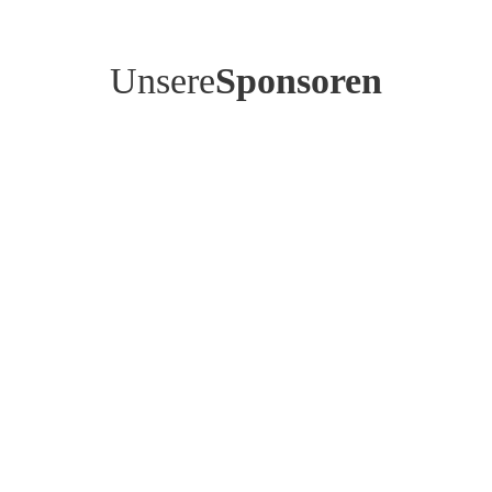
Unsere
Sponsoren