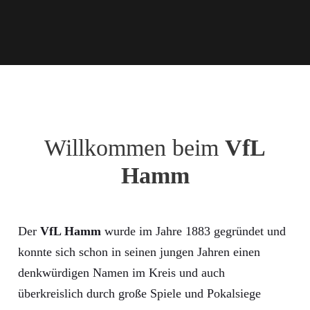
Willkommen beim
VfL
Hamm
Der
VfL Hamm
wurde im Jahre 1883 gegründet und
konnte sich schon in seinen jungen Jahren einen
denkwürdigen Namen im Kreis und auch
überkreislich durch große Spiele und Pokalsiege