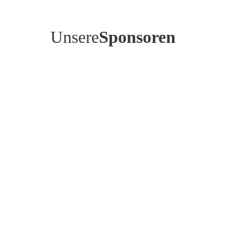
Unsere
Sponsoren