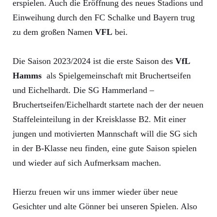
erspielen. Auch die Eröffnung des neues Stadions und
Einweihung durch den FC Schalke und Bayern trug
zu dem großen Namen
VFL
bei.
Die Saison 2023/2024 ist die erste Saison des
VfL
Hamms
als Spielgemeinschaft mit Bruchertseifen
und Eichelhardt. Die SG Hammerland –
Bruchertseifen/Eichelhardt startete nach der der neuen
Staffeleinteilung in der Kreisklasse B2. Mit einer
jungen und motivierten Mannschaft will die SG sich
in der B-Klasse neu finden, eine gute Saison spielen
und wieder auf sich Aufmerksam machen.
Hierzu freuen wir uns immer wieder über neue
Gesichter und alte Gönner bei unseren Spielen. Also