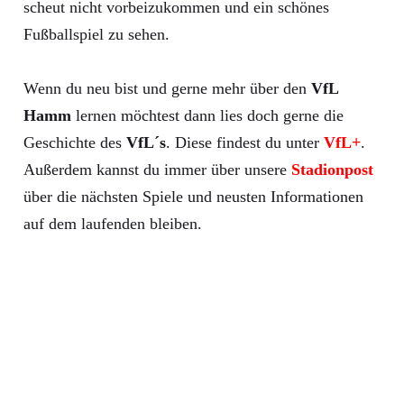
scheut nicht vorbeizukommen und ein schönes
Fußballspiel zu sehen.
Wenn du neu bist und gerne mehr über den
VfL
Hamm
lernen möchtest dann lies doch gerne die
Geschichte des
VfL´s
. Diese findest du unter
VfL+
.
Außerdem kannst du immer über unsere
Stadionpost
über die nächsten Spiele und neusten Informationen
auf dem laufenden bleiben.