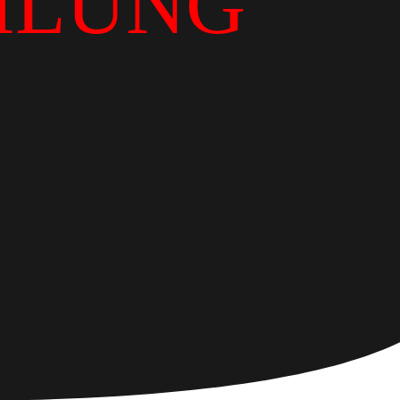
ILUNG