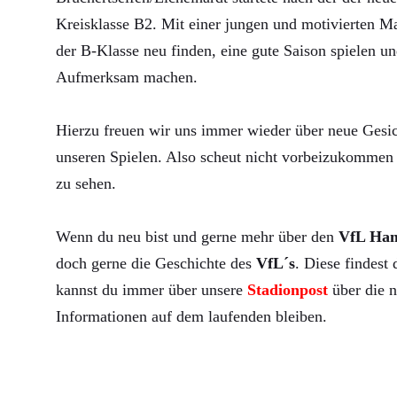
Kreisklasse B2. Mit einer jungen und motivierten Ma
der B-Klasse neu finden, eine gute Saison spielen un
Aufmerksam machen.
Hierzu freuen wir uns immer wieder über neue Gesic
unseren Spielen. Also scheut nicht vorbeizukommen 
zu sehen.
Wenn du neu bist und gerne mehr über den
VfL Ha
doch gerne die Geschichte des
VfL´s
. Diese findest
kannst du immer über unsere
Stadionpost
über die n
Informationen auf dem laufenden bleiben.