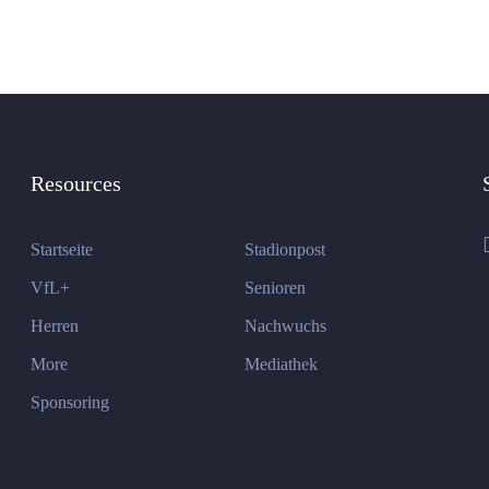
Resources
Startseite
Stadionpost
VfL+
Senioren
Herren
Nachwuchs
More
Mediathek
Sponsoring