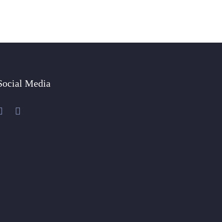
Social Media