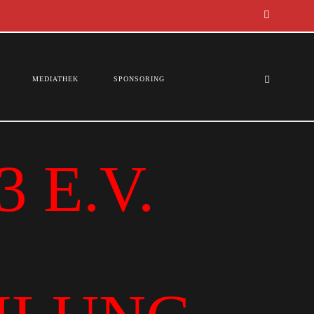
MEDIATHEK
SPONSORING
 E.V.