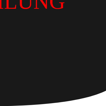
ILUNG