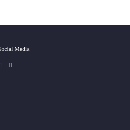
Social Media