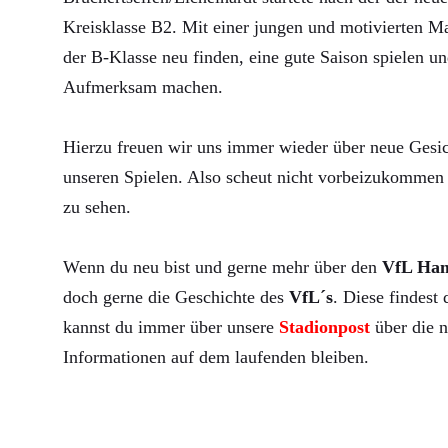
Kreisklasse B2. Mit einer jungen und motivierten Ma
der B-Klasse neu finden, eine gute Saison spielen un
Aufmerksam machen.
Hierzu freuen wir uns immer wieder über neue Gesic
unseren Spielen. Also scheut nicht vorbeizukommen 
zu sehen.
Wenn du neu bist und gerne mehr über den
VfL Ha
doch gerne die Geschichte des
VfL´s
. Diese findest
kannst du immer über unsere
Stadionpost
über die n
Informationen auf dem laufenden bleiben.