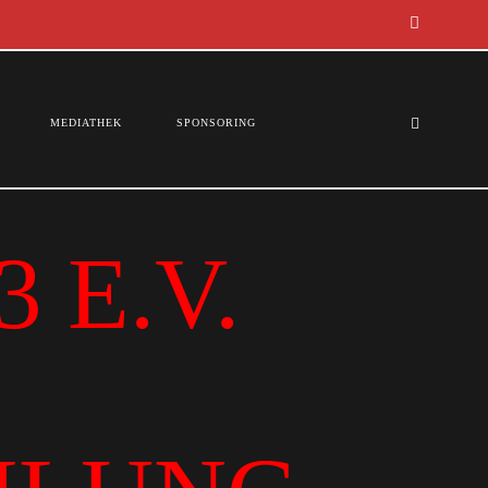
MEDIATHEK
SPONSORING
 E.V.