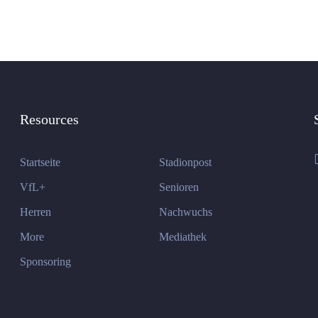
Resources
Startseite
Stadionpost
VfL+
Senioren
Herren
Nachwuchs
More
Mediathek
Sponsoring