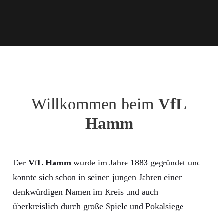
Willkommen beim
VfL
Hamm
Der
VfL Hamm
wurde im Jahre 1883 gegründet und
konnte sich schon in seinen jungen Jahren einen
denkwürdigen Namen im Kreis und auch
überkreislich durch große Spiele und Pokalsiege