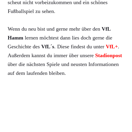
scheut nicht vorbeizukommen und ein schönes
Fußballspiel zu sehen.
Wenn du neu bist und gerne mehr über den
VfL
Hamm
lernen möchtest dann lies doch gerne die
Geschichte des
VfL´s
. Diese findest du unter
VfL+
.
Außerdem kannst du immer über unsere
Stadionpost
über die nächsten Spiele und neusten Informationen
auf dem laufenden bleiben.