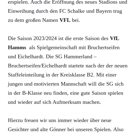
erspielen. Auch die Eröffnung des neues Stadions und
Einweihung durch den FC Schalke und Bayern trug
zu dem großen Namen
VFL
bei.
Die Saison 2023/2024 ist die erste Saison des
VfL
Hamms
als Spielgemeinschaft mit Bruchertseifen
und Eichelhardt. Die SG Hammerland –
Bruchertseifen/Eichelhardt startete nach der der neuen
Staffeleinteilung in der Kreisklasse B2. Mit einer
jungen und motivierten Mannschaft will die SG sich
in der B-Klasse neu finden, eine gute Saison spielen
und wieder auf sich Aufmerksam machen.
Hierzu freuen wir uns immer wieder über neue
Gesichter und alte Gönner bei unseren Spielen. Also