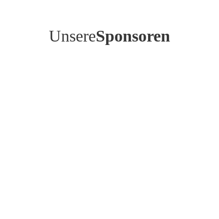
Unsere
Sponsoren