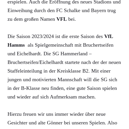
erspielen. Auch die Eröffnung des neues Stadions und
Einweihung durch den FC Schalke und Bayern trug
zu dem großen Namen
VFL
bei.
Die Saison 2023/2024 ist die erste Saison des
VfL
Hamms
als Spielgemeinschaft mit Bruchertseifen
und Eichelhardt. Die SG Hammerland –
Bruchertseifen/Eichelhardt startete nach der der neuen
Staffeleinteilung in der Kreisklasse B2. Mit einer
jungen und motivierten Mannschaft will die SG sich
in der B-Klasse neu finden, eine gute Saison spielen
und wieder auf sich Aufmerksam machen.
Hierzu freuen wir uns immer wieder über neue
Gesichter und alte Gönner bei unseren Spielen. Also