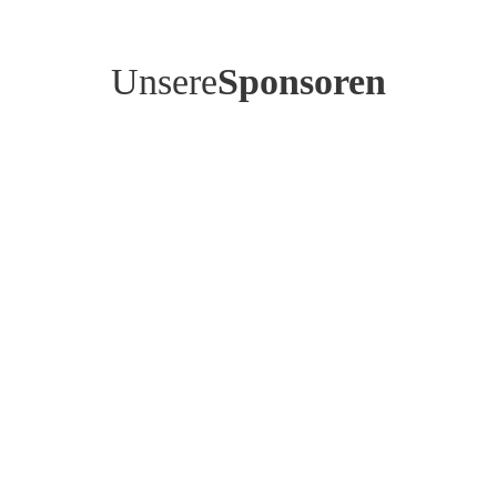
Unsere
Sponsoren