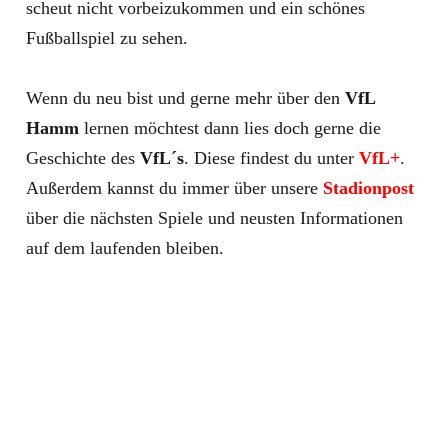
scheut nicht vorbeizukommen und ein schönes
Fußballspiel zu sehen.
Wenn du neu bist und gerne mehr über den
VfL
Hamm
lernen möchtest dann lies doch gerne die
Geschichte des
VfL´s
. Diese findest du unter
VfL+
.
Außerdem kannst du immer über unsere
Stadionpost
über die nächsten Spiele und neusten Informationen
auf dem laufenden bleiben.