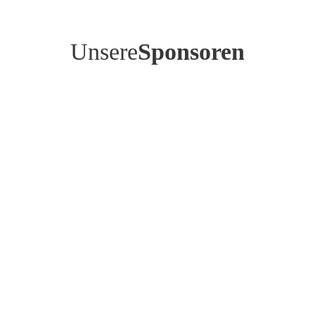
Unsere
Sponsoren