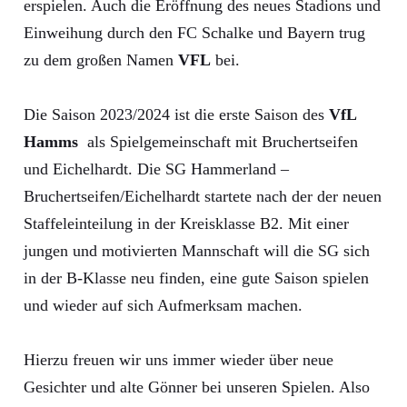
erspielen. Auch die Eröffnung des neues Stadions und
Einweihung durch den FC Schalke und Bayern trug
zu dem großen Namen
VFL
bei.
Die Saison 2023/2024 ist die erste Saison des
VfL
Hamms
als Spielgemeinschaft mit Bruchertseifen
und Eichelhardt. Die SG Hammerland –
Bruchertseifen/Eichelhardt startete nach der der neuen
Staffeleinteilung in der Kreisklasse B2. Mit einer
jungen und motivierten Mannschaft will die SG sich
in der B-Klasse neu finden, eine gute Saison spielen
und wieder auf sich Aufmerksam machen.
Hierzu freuen wir uns immer wieder über neue
Gesichter und alte Gönner bei unseren Spielen. Also