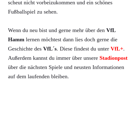
scheut nicht vorbeizukommen und ein schönes
Fußballspiel zu sehen.
Wenn du neu bist und gerne mehr über den
VfL
Hamm
lernen möchtest dann lies doch gerne die
Geschichte des
VfL´s
. Diese findest du unter
VfL+
.
Außerdem kannst du immer über unsere
Stadionpost
über die nächsten Spiele und neusten Informationen
auf dem laufenden bleiben.