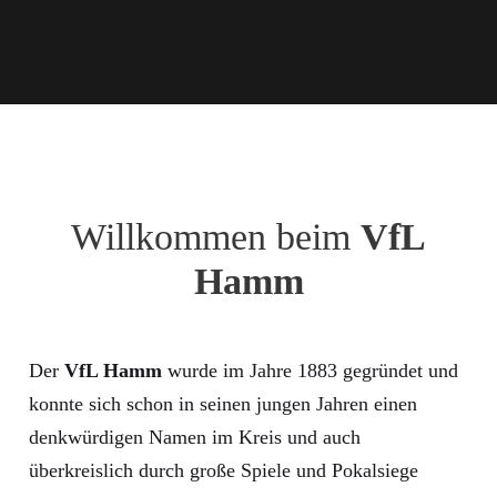
Willkommen beim
VfL
Hamm
Der
VfL Hamm
wurde im Jahre 1883 gegründet und
konnte sich schon in seinen jungen Jahren einen
denkwürdigen Namen im Kreis und auch
überkreislich durch große Spiele und Pokalsiege