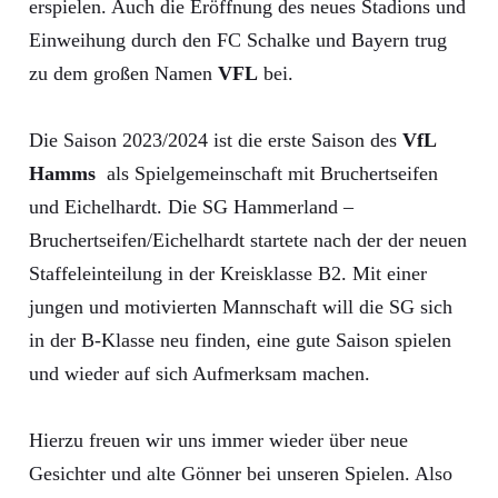
erspielen. Auch die Eröffnung des neues Stadions und
Einweihung durch den FC Schalke und Bayern trug
zu dem großen Namen
VFL
bei.
Die Saison 2023/2024 ist die erste Saison des
VfL
Hamms
als Spielgemeinschaft mit Bruchertseifen
und Eichelhardt. Die SG Hammerland –
Bruchertseifen/Eichelhardt startete nach der der neuen
Staffeleinteilung in der Kreisklasse B2. Mit einer
jungen und motivierten Mannschaft will die SG sich
in der B-Klasse neu finden, eine gute Saison spielen
und wieder auf sich Aufmerksam machen.
Hierzu freuen wir uns immer wieder über neue
Gesichter und alte Gönner bei unseren Spielen. Also