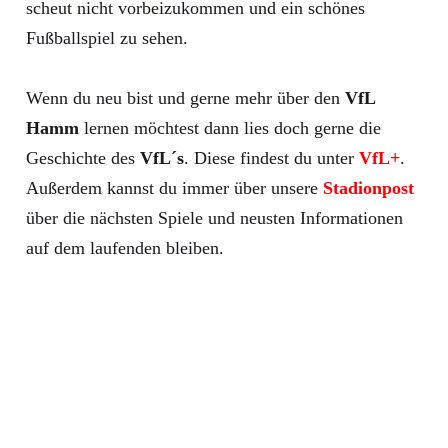
scheut nicht vorbeizukommen und ein schönes
Fußballspiel zu sehen.
Wenn du neu bist und gerne mehr über den
VfL
Hamm
lernen möchtest dann lies doch gerne die
Geschichte des
VfL´s
. Diese findest du unter
VfL+
.
Außerdem kannst du immer über unsere
Stadionpost
über die nächsten Spiele und neusten Informationen
auf dem laufenden bleiben.