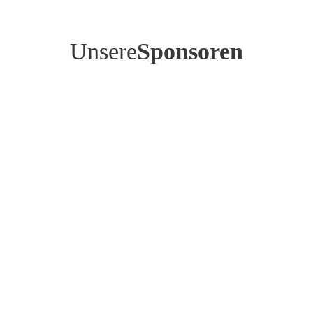
Unsere
Sponsoren