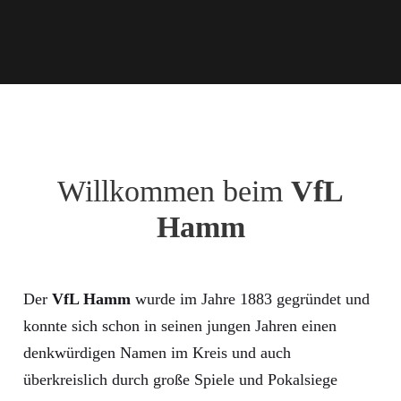
Willkommen beim
VfL
Hamm
Der
VfL Hamm
wurde im Jahre 1883 gegründet und
konnte sich schon in seinen jungen Jahren einen
denkwürdigen Namen im Kreis und auch
überkreislich durch große Spiele und Pokalsiege