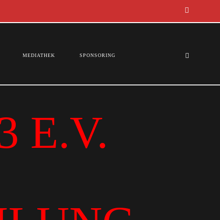
MEDIATHEK
SPONSORING
 E.V.