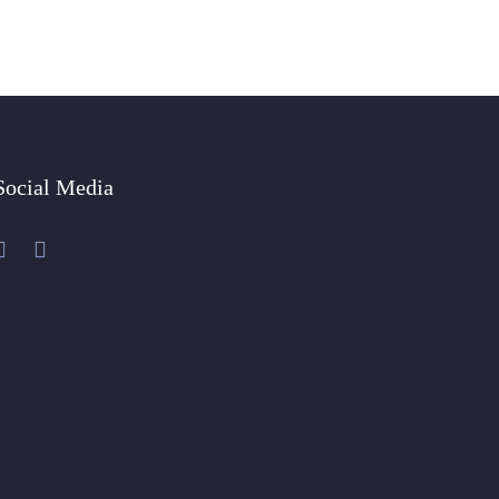
Social Media