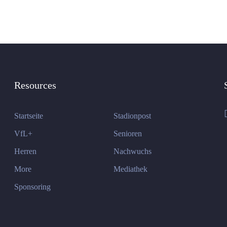
Resources
Startseite
Stadionpost
VfL+
Senioren
Herren
Nachwuchs
More
Mediathek
Sponsoring