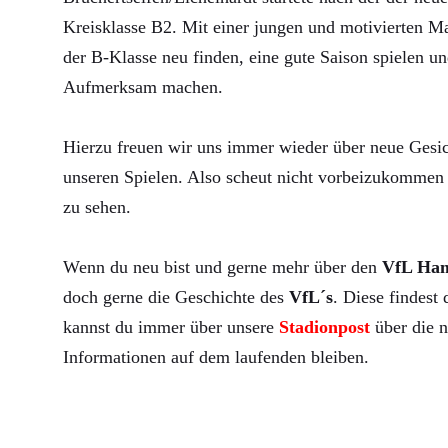
Kreisklasse B2. Mit einer jungen und motivierten Ma
der B-Klasse neu finden, eine gute Saison spielen un
Aufmerksam machen.
Hierzu freuen wir uns immer wieder über neue Gesic
unseren Spielen. Also scheut nicht vorbeizukommen 
zu sehen.
Wenn du neu bist und gerne mehr über den
VfL Ha
doch gerne die Geschichte des
VfL´s
. Diese findest
kannst du immer über unsere
Stadionpost
über die n
Informationen auf dem laufenden bleiben.