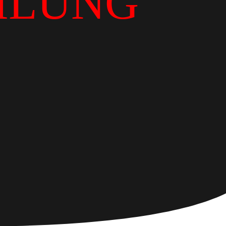
ILUNG