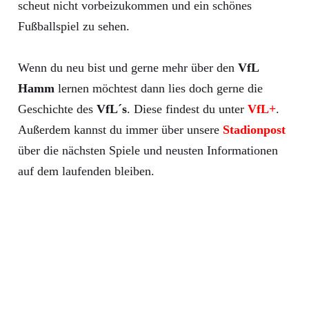
scheut nicht vorbeizukommen und ein schönes
Fußballspiel zu sehen.
Wenn du neu bist und gerne mehr über den
VfL
Hamm
lernen möchtest dann lies doch gerne die
Geschichte des
VfL´s
. Diese findest du unter
VfL+
.
Außerdem kannst du immer über unsere
Stadionpost
über die nächsten Spiele und neusten Informationen
auf dem laufenden bleiben.