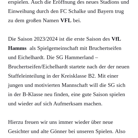
erspielen. Auch die Eröffnung des neues Stadions und
Einweihung durch den FC Schalke und Bayern trug
zu dem großen Namen
VFL
bei.
Die Saison 2023/2024 ist die erste Saison des
VfL
Hamms
als Spielgemeinschaft mit Bruchertseifen
und Eichelhardt. Die SG Hammerland –
Bruchertseifen/Eichelhardt startete nach der der neuen
Staffeleinteilung in der Kreisklasse B2. Mit einer
jungen und motivierten Mannschaft will die SG sich
in der B-Klasse neu finden, eine gute Saison spielen
und wieder auf sich Aufmerksam machen.
Hierzu freuen wir uns immer wieder über neue
Gesichter und alte Gönner bei unseren Spielen. Also