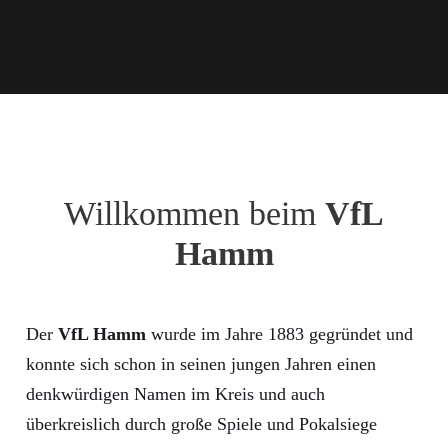
Willkommen beim
VfL
Hamm
Der
VfL Hamm
wurde im Jahre 1883 gegründet und
konnte sich schon in seinen jungen Jahren einen
denkwürdigen Namen im Kreis und auch
überkreislich durch große Spiele und Pokalsiege