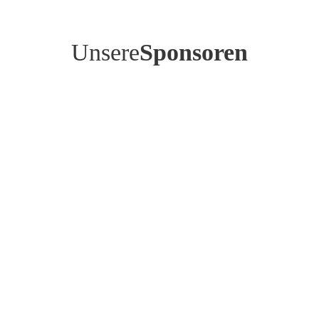
Unsere
Sponsoren