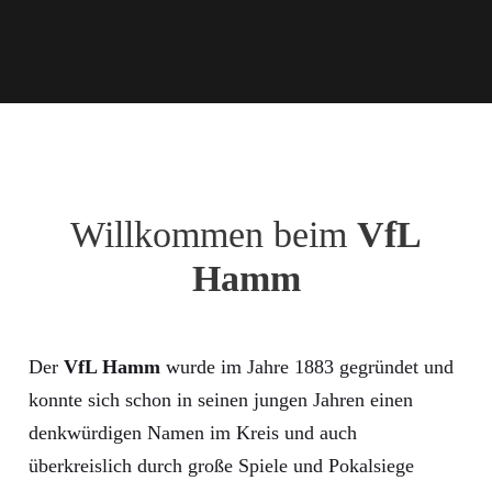
Willkommen beim
VfL
Hamm
Der
VfL Hamm
wurde im Jahre 1883 gegründet und
konnte sich schon in seinen jungen Jahren einen
denkwürdigen Namen im Kreis und auch
überkreislich durch große Spiele und Pokalsiege