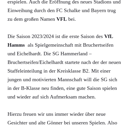
erspielen. Auch die Eröffnung des neues Stadions und
Einweihung durch den FC Schalke und Bayern trug
zu dem großen Namen
VFL
bei.
Die Saison 2023/2024 ist die erste Saison des
VfL
Hamms
als Spielgemeinschaft mit Bruchertseifen
und Eichelhardt. Die SG Hammerland –
Bruchertseifen/Eichelhardt startete nach der der neuen
Staffeleinteilung in der Kreisklasse B2. Mit einer
jungen und motivierten Mannschaft will die SG sich
in der B-Klasse neu finden, eine gute Saison spielen
und wieder auf sich Aufmerksam machen.
Hierzu freuen wir uns immer wieder über neue
Gesichter und alte Gönner bei unseren Spielen. Also