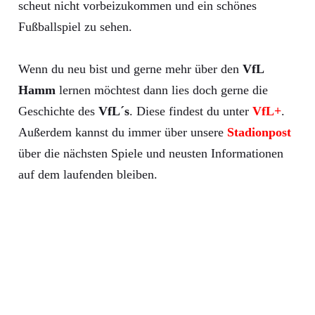
scheut nicht vorbeizukommen und ein schönes
Fußballspiel zu sehen.
Wenn du neu bist und gerne mehr über den
VfL
Hamm
lernen möchtest dann lies doch gerne die
Geschichte des
VfL´s
. Diese findest du unter
VfL+
.
Außerdem kannst du immer über unsere
Stadionpost
über die nächsten Spiele und neusten Informationen
auf dem laufenden bleiben.