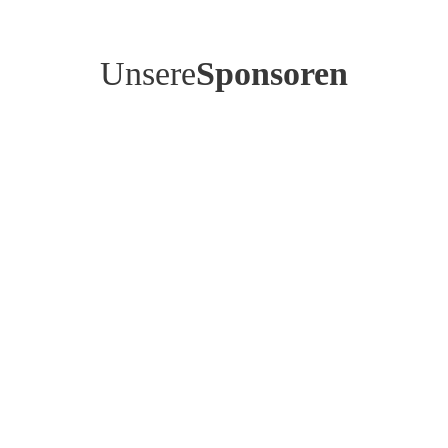
Unsere
Sponsoren