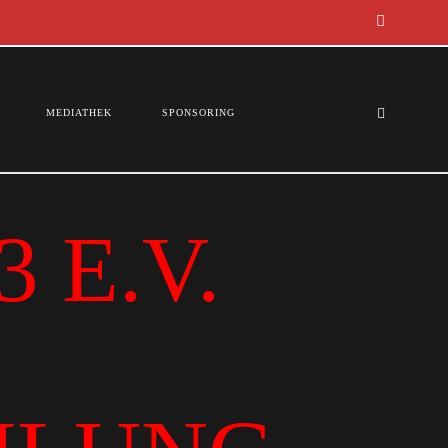
MEDIATHEK
SPONSORING
 E.V.