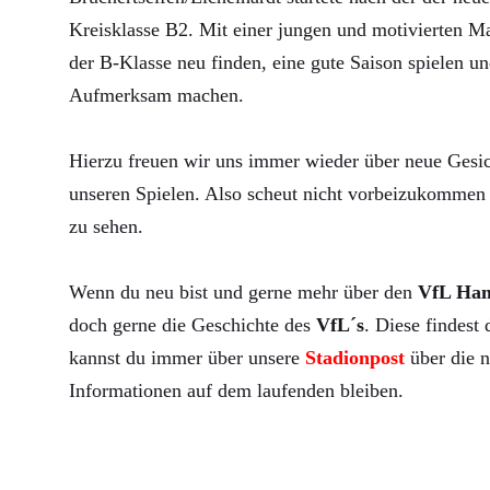
Kreisklasse B2. Mit einer jungen und motivierten Ma
der B-Klasse neu finden, eine gute Saison spielen un
Aufmerksam machen.
Hierzu freuen wir uns immer wieder über neue Gesic
unseren Spielen. Also scheut nicht vorbeizukommen 
zu sehen.
Wenn du neu bist und gerne mehr über den
VfL Ha
doch gerne die Geschichte des
VfL´s
. Diese findest
kannst du immer über unsere
Stadionpost
über die n
Informationen auf dem laufenden bleiben.