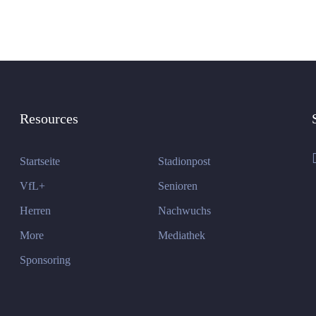
Resources
Startseite
Stadionpost
VfL+
Senioren
Herren
Nachwuchs
More
Mediathek
Sponsoring