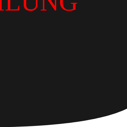
ILUNG