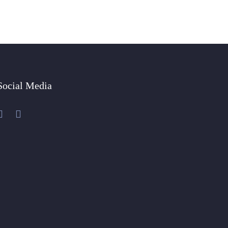
Social Media