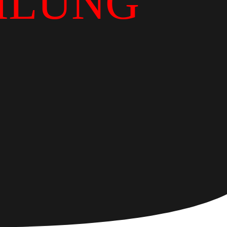
ILUNG