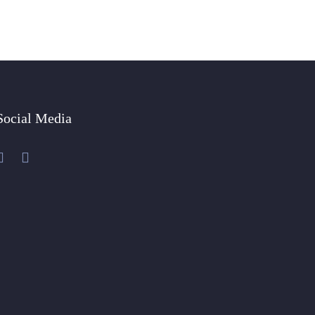
Social Media