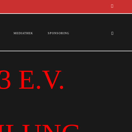
MEDIATHEK
SPONSORING
 E.V.