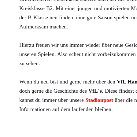
Kreisklasse B2. Mit einer jungen und motivierten Ma
der B-Klasse neu finden, eine gute Saison spielen un
Aufmerksam machen.
Hierzu freuen wir uns immer wieder über neue Gesic
unseren Spielen. Also scheut nicht vorbeizukommen 
zu sehen.
Wenn du neu bist und gerne mehr über den
VfL Ha
doch gerne die Geschichte des
VfL´s
. Diese findest
kannst du immer über unsere
Stadionpost
über die n
Informationen auf dem laufenden bleiben.