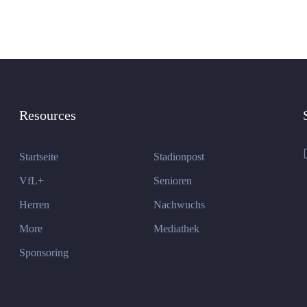
Resources
Startseite
Stadionpost
VfL+
Senioren
Herren
Nachwuchs
More
Mediathek
Sponsoring