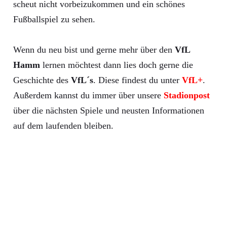
scheut nicht vorbeizukommen und ein schönes
Fußballspiel zu sehen.
Wenn du neu bist und gerne mehr über den
VfL
Hamm
lernen möchtest dann lies doch gerne die
Geschichte des
VfL´s
. Diese findest du unter
VfL+
.
Außerdem kannst du immer über unsere
Stadionpost
über die nächsten Spiele und neusten Informationen
auf dem laufenden bleiben.