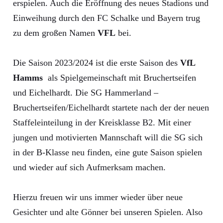
erspielen. Auch die Eröffnung des neues Stadions und
Einweihung durch den FC Schalke und Bayern trug
zu dem großen Namen
VFL
bei.
Die Saison 2023/2024 ist die erste Saison des
VfL
Hamms
als Spielgemeinschaft mit Bruchertseifen
und Eichelhardt. Die SG Hammerland –
Bruchertseifen/Eichelhardt startete nach der der neuen
Staffeleinteilung in der Kreisklasse B2. Mit einer
jungen und motivierten Mannschaft will die SG sich
in der B-Klasse neu finden, eine gute Saison spielen
und wieder auf sich Aufmerksam machen.
Hierzu freuen wir uns immer wieder über neue
Gesichter und alte Gönner bei unseren Spielen. Also