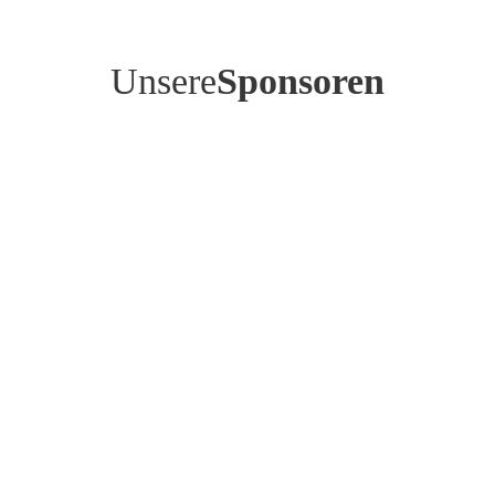
Unsere
Sponsoren