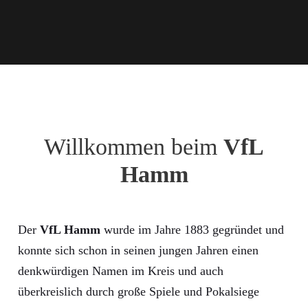
Willkommen beim
VfL
Hamm
Der
VfL Hamm
wurde im Jahre 1883 gegründet und
konnte sich schon in seinen jungen Jahren einen
denkwürdigen Namen im Kreis und auch
überkreislich durch große Spiele und Pokalsiege