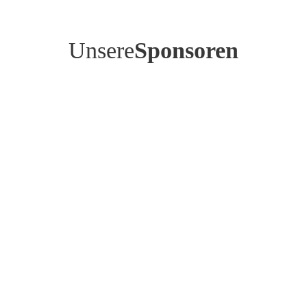
Unsere
Sponsoren