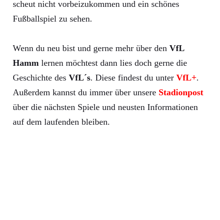
scheut nicht vorbeizukommen und ein schönes
Fußballspiel zu sehen.
Wenn du neu bist und gerne mehr über den
VfL
Hamm
lernen möchtest dann lies doch gerne die
Geschichte des
VfL´s
. Diese findest du unter
VfL+
.
Außerdem kannst du immer über unsere
Stadionpost
über die nächsten Spiele und neusten Informationen
auf dem laufenden bleiben.