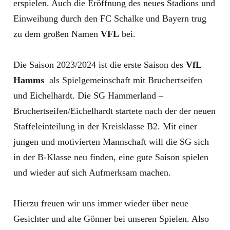
erspielen. Auch die Eröffnung des neues Stadions und
Einweihung durch den FC Schalke und Bayern trug
zu dem großen Namen
VFL
bei.
Die Saison 2023/2024 ist die erste Saison des
VfL
Hamms
als Spielgemeinschaft mit Bruchertseifen
und Eichelhardt. Die SG Hammerland –
Bruchertseifen/Eichelhardt startete nach der der neuen
Staffeleinteilung in der Kreisklasse B2. Mit einer
jungen und motivierten Mannschaft will die SG sich
in der B-Klasse neu finden, eine gute Saison spielen
und wieder auf sich Aufmerksam machen.
Hierzu freuen wir uns immer wieder über neue
Gesichter und alte Gönner bei unseren Spielen. Also