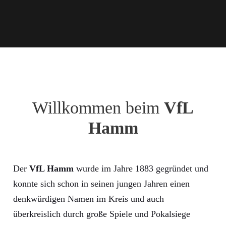
Willkommen beim
VfL
Hamm
Der
VfL Hamm
wurde im Jahre 1883 gegründet und
konnte sich schon in seinen jungen Jahren einen
denkwürdigen Namen im Kreis und auch
überkreislich durch große Spiele und Pokalsiege