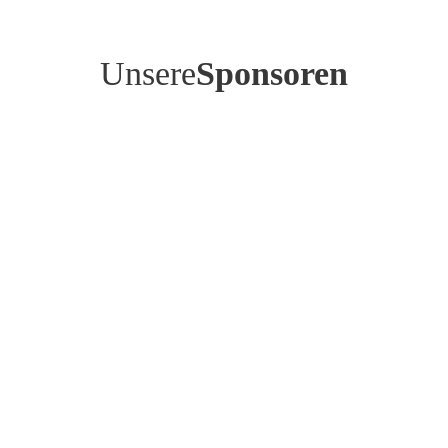
Unsere
Sponsoren