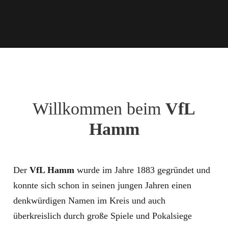
Willkommen beim
VfL
Hamm
Der
VfL Hamm
wurde im Jahre 1883 gegründet und
konnte sich schon in seinen jungen Jahren einen
denkwürdigen Namen im Kreis und auch
überkreislich durch große Spiele und Pokalsiege