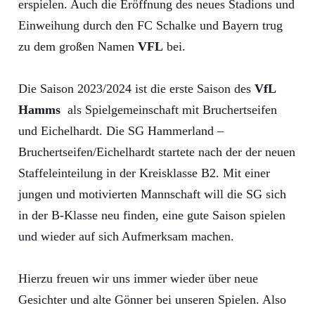
erspielen. Auch die Eröffnung des neues Stadions und
Einweihung durch den FC Schalke und Bayern trug
zu dem großen Namen
VFL
bei.
Die Saison 2023/2024 ist die erste Saison des
VfL
Hamms
als Spielgemeinschaft mit Bruchertseifen
und Eichelhardt. Die SG Hammerland –
Bruchertseifen/Eichelhardt startete nach der der neuen
Staffeleinteilung in der Kreisklasse B2. Mit einer
jungen und motivierten Mannschaft will die SG sich
in der B-Klasse neu finden, eine gute Saison spielen
und wieder auf sich Aufmerksam machen.
Hierzu freuen wir uns immer wieder über neue
Gesichter und alte Gönner bei unseren Spielen. Also