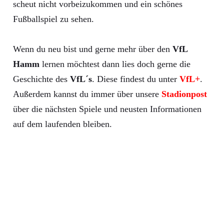
scheut nicht vorbeizukommen und ein schönes
Fußballspiel zu sehen.
Wenn du neu bist und gerne mehr über den
VfL
Hamm
lernen möchtest dann lies doch gerne die
Geschichte des
VfL´s
. Diese findest du unter
VfL+
.
Außerdem kannst du immer über unsere
Stadionpost
über die nächsten Spiele und neusten Informationen
auf dem laufenden bleiben.