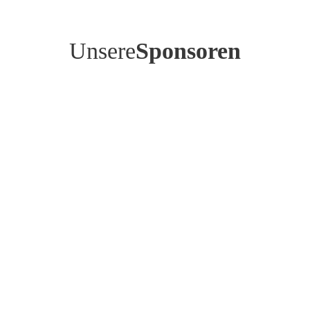
Unsere
Sponsoren