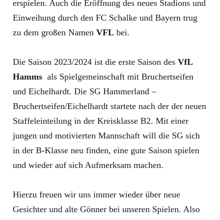
erspielen. Auch die Eröffnung des neues Stadions und
Einweihung durch den FC Schalke und Bayern trug
zu dem großen Namen
VFL
bei.
Die Saison 2023/2024 ist die erste Saison des
VfL
Hamms
als Spielgemeinschaft mit Bruchertseifen
und Eichelhardt. Die SG Hammerland –
Bruchertseifen/Eichelhardt startete nach der der neuen
Staffeleinteilung in der Kreisklasse B2. Mit einer
jungen und motivierten Mannschaft will die SG sich
in der B-Klasse neu finden, eine gute Saison spielen
und wieder auf sich Aufmerksam machen.
Hierzu freuen wir uns immer wieder über neue
Gesichter und alte Gönner bei unseren Spielen. Also