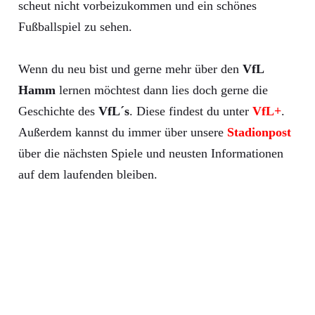
scheut nicht vorbeizukommen und ein schönes
Fußballspiel zu sehen.
Wenn du neu bist und gerne mehr über den
VfL
Hamm
lernen möchtest dann lies doch gerne die
Geschichte des
VfL´s
. Diese findest du unter
VfL+
.
Außerdem kannst du immer über unsere
Stadionpost
über die nächsten Spiele und neusten Informationen
auf dem laufenden bleiben.