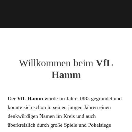
Willkommen beim
VfL
Hamm
Der
VfL Hamm
wurde im Jahre 1883 gegründet und
konnte sich schon in seinen jungen Jahren einen
denkwürdigen Namen im Kreis und auch
überkreislich durch große Spiele und Pokalsiege