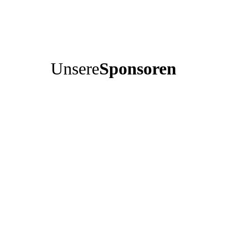
Unsere
Sponsoren