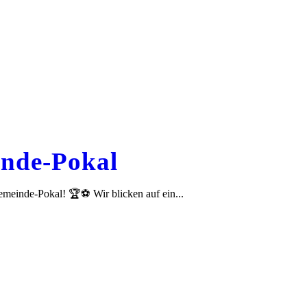
nde-Pokal
meinde-Pokal! 🏆⚽ Wir blicken auf ein...