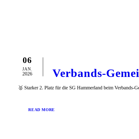
06
JAN.
Verbands-Gemei
2026
🥈 Starker 2. Platz für die SG Hammerland beim Verbands-Ge
READ MORE