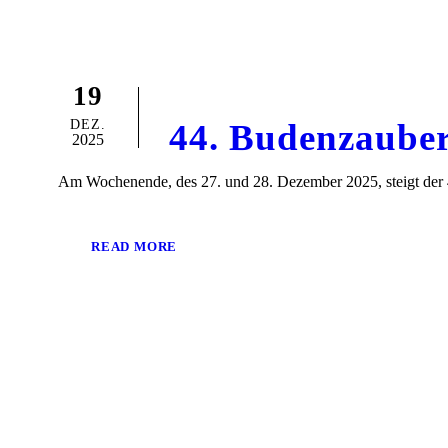
19
DEZ.
44. Budenzaube
2025
Am Wochenende, des 27. und 28. Dezember 2025, steigt der 
READ MORE