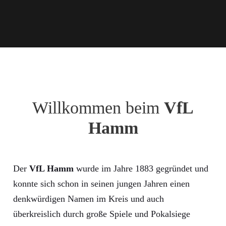
Willkommen beim
VfL
Hamm
Der
VfL Hamm
wurde im Jahre 1883 gegründet und
konnte sich schon in seinen jungen Jahren einen
denkwürdigen Namen im Kreis und auch
überkreislich durch große Spiele und Pokalsiege