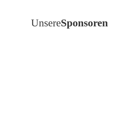
Unsere
Sponsoren