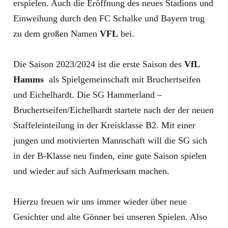
erspielen. Auch die Eröffnung des neues Stadions und
Einweihung durch den FC Schalke und Bayern trug
zu dem großen Namen
VFL
bei.
Die Saison 2023/2024 ist die erste Saison des
VfL
Hamms
als Spielgemeinschaft mit Bruchertseifen
und Eichelhardt. Die SG Hammerland –
Bruchertseifen/Eichelhardt startete nach der der neuen
Staffeleinteilung in der Kreisklasse B2. Mit einer
jungen und motivierten Mannschaft will die SG sich
in der B-Klasse neu finden, eine gute Saison spielen
und wieder auf sich Aufmerksam machen.
Hierzu freuen wir uns immer wieder über neue
Gesichter und alte Gönner bei unseren Spielen. Also