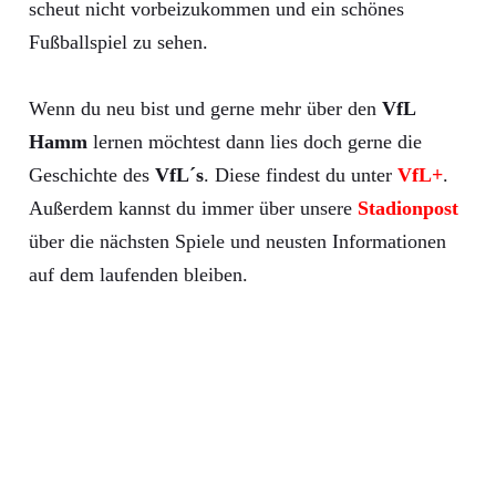
scheut nicht vorbeizukommen und ein schönes
Fußballspiel zu sehen.
Wenn du neu bist und gerne mehr über den
VfL
Hamm
lernen möchtest dann lies doch gerne die
Geschichte des
VfL´s
. Diese findest du unter
VfL+
.
Außerdem kannst du immer über unsere
Stadionpost
über die nächsten Spiele und neusten Informationen
auf dem laufenden bleiben.