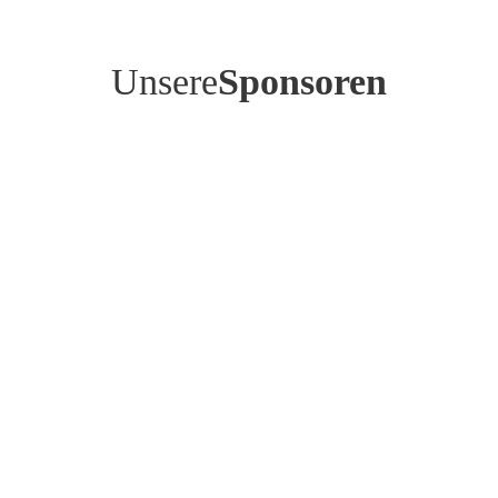
Unsere
Sponsoren