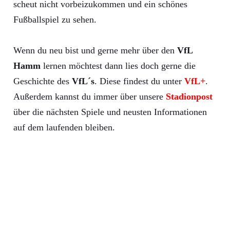
scheut nicht vorbeizukommen und ein schönes
Fußballspiel zu sehen.
Wenn du neu bist und gerne mehr über den
VfL
Hamm
lernen möchtest dann lies doch gerne die
Geschichte des
VfL´s
. Diese findest du unter
VfL+
.
Außerdem kannst du immer über unsere
Stadionpost
über die nächsten Spiele und neusten Informationen
auf dem laufenden bleiben.