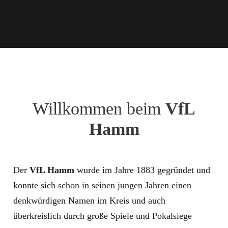
Willkommen beim
VfL
Hamm
Der
VfL Hamm
wurde im Jahre 1883 gegründet und
konnte sich schon in seinen jungen Jahren einen
denkwürdigen Namen im Kreis und auch
überkreislich durch große Spiele und Pokalsiege