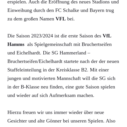
erspielen. Auch die Eröffnung des neues Stadions und
Einweihung durch den FC Schalke und Bayern trug
zu dem großen Namen
VFL
bei.
Die Saison 2023/2024 ist die erste Saison des
VfL
Hamms
als Spielgemeinschaft mit Bruchertseifen
und Eichelhardt. Die SG Hammerland –
Bruchertseifen/Eichelhardt startete nach der der neuen
Staffeleinteilung in der Kreisklasse B2. Mit einer
jungen und motivierten Mannschaft will die SG sich
in der B-Klasse neu finden, eine gute Saison spielen
und wieder auf sich Aufmerksam machen.
Hierzu freuen wir uns immer wieder über neue
Gesichter und alte Gönner bei unseren Spielen. Also