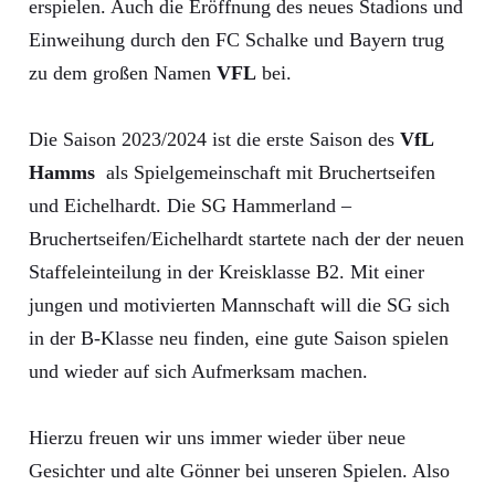
erspielen. Auch die Eröffnung des neues Stadions und
Einweihung durch den FC Schalke und Bayern trug
zu dem großen Namen
VFL
bei.
Die Saison 2023/2024 ist die erste Saison des
VfL
Hamms
als Spielgemeinschaft mit Bruchertseifen
und Eichelhardt. Die SG Hammerland –
Bruchertseifen/Eichelhardt startete nach der der neuen
Staffeleinteilung in der Kreisklasse B2. Mit einer
jungen und motivierten Mannschaft will die SG sich
in der B-Klasse neu finden, eine gute Saison spielen
und wieder auf sich Aufmerksam machen.
Hierzu freuen wir uns immer wieder über neue
Gesichter und alte Gönner bei unseren Spielen. Also