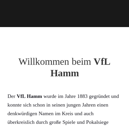
Willkommen beim
VfL
Hamm
Der
VfL Hamm
wurde im Jahre 1883 gegründet und
konnte sich schon in seinen jungen Jahren einen
denkwürdigen Namen im Kreis und auch
überkreislich durch große Spiele und Pokalsiege