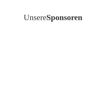
Unsere
Sponsoren