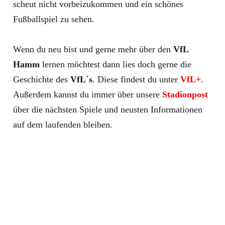
scheut nicht vorbeizukommen und ein schönes
Fußballspiel zu sehen.
Wenn du neu bist und gerne mehr über den
VfL
Hamm
lernen möchtest dann lies doch gerne die
Geschichte des
VfL´s
. Diese findest du unter
VfL+
.
Außerdem kannst du immer über unsere
Stadionpost
über die nächsten Spiele und neusten Informationen
auf dem laufenden bleiben.