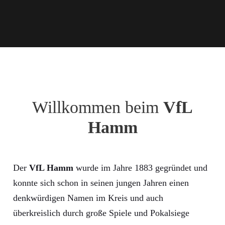
Willkommen beim
VfL
Hamm
Der
VfL Hamm
wurde im Jahre 1883 gegründet und
konnte sich schon in seinen jungen Jahren einen
denkwürdigen Namen im Kreis und auch
überkreislich durch große Spiele und Pokalsiege