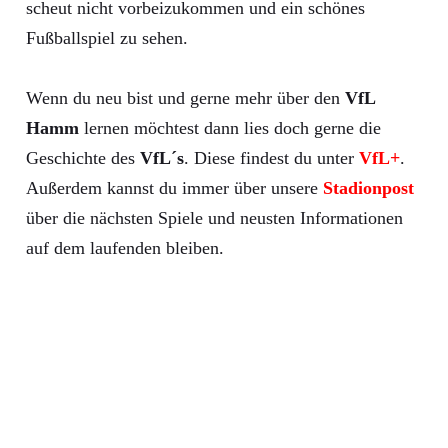
scheut nicht vorbeizukommen und ein schönes
Fußballspiel zu sehen.
Wenn du neu bist und gerne mehr über den
VfL
Hamm
lernen möchtest dann lies doch gerne die
Geschichte des
VfL´s
. Diese findest du unter
VfL+
.
Außerdem kannst du immer über unsere
Stadionpost
über die nächsten Spiele und neusten Informationen
auf dem laufenden bleiben.