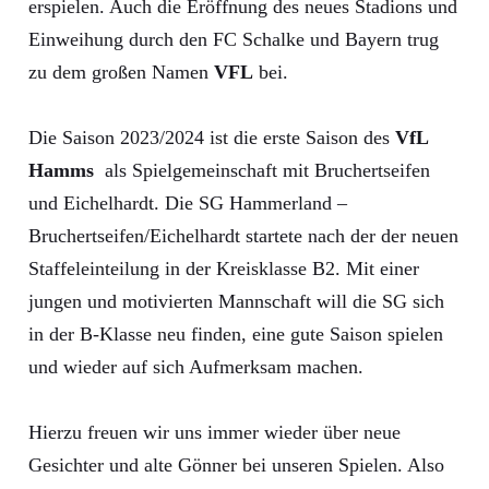
erspielen. Auch die Eröffnung des neues Stadions und
Einweihung durch den FC Schalke und Bayern trug
zu dem großen Namen
VFL
bei.
Die Saison 2023/2024 ist die erste Saison des
VfL
Hamms
als Spielgemeinschaft mit Bruchertseifen
und Eichelhardt. Die SG Hammerland –
Bruchertseifen/Eichelhardt startete nach der der neuen
Staffeleinteilung in der Kreisklasse B2. Mit einer
jungen und motivierten Mannschaft will die SG sich
in der B-Klasse neu finden, eine gute Saison spielen
und wieder auf sich Aufmerksam machen.
Hierzu freuen wir uns immer wieder über neue
Gesichter und alte Gönner bei unseren Spielen. Also