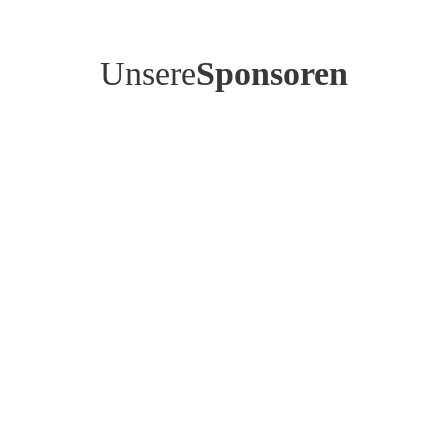
Unsere
Sponsoren