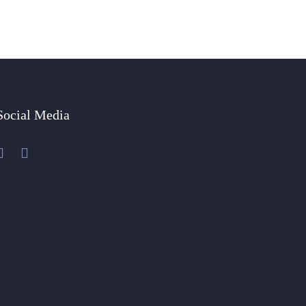
Social Media