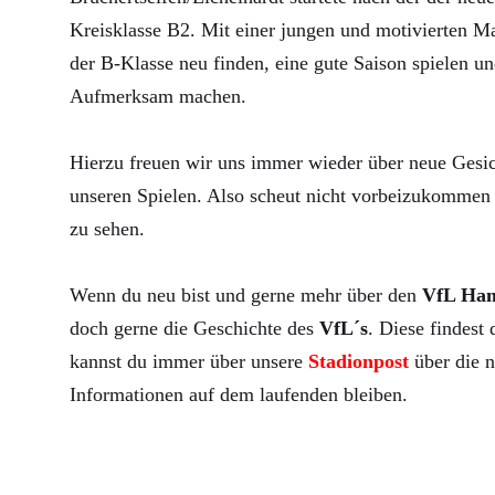
Kreisklasse B2. Mit einer jungen und motivierten Ma
der B-Klasse neu finden, eine gute Saison spielen un
Aufmerksam machen.
Hierzu freuen wir uns immer wieder über neue Gesic
unseren Spielen. Also scheut nicht vorbeizukommen 
zu sehen.
Wenn du neu bist und gerne mehr über den
VfL Ha
doch gerne die Geschichte des
VfL´s
. Diese findest
kannst du immer über unsere
Stadionpost
über die n
Informationen auf dem laufenden bleiben.