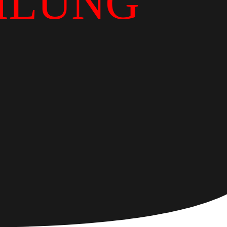
ILUNG