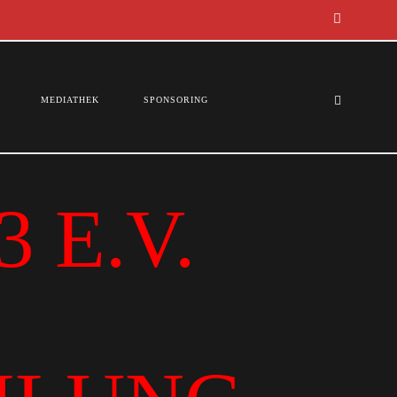
MEDIATHEK
SPONSORING
 E.V.