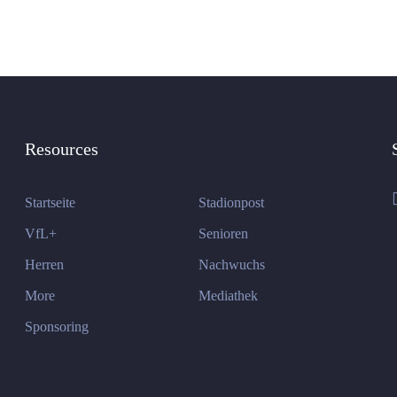
Resources
Startseite
Stadionpost
VfL+
Senioren
Herren
Nachwuchs
More
Mediathek
Sponsoring